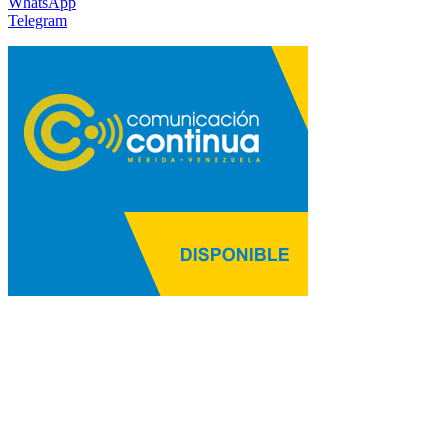
WhatsApp
Telegram