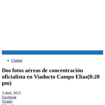
Ciudad
Dos fotos aéreas de concentración
oficialista en Viaducto Campo Elías(8:20
pm)
3 abril, 2013
Facebook
Twitter