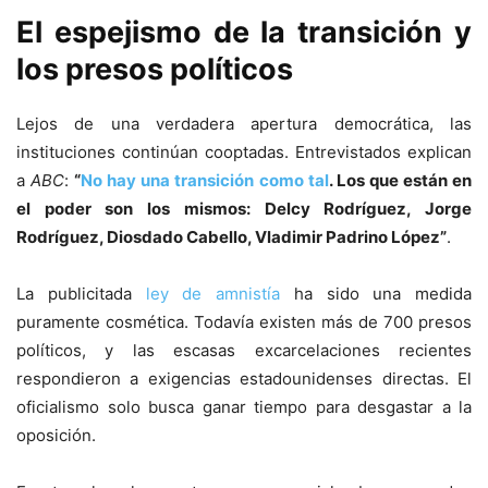
El espejismo de la transición y
los presos políticos
Lejos de una verdadera apertura democrática, las
instituciones continúan cooptadas. Entrevistados explican
a
ABC
:
“
No hay una transición como tal
. Los que están en
el poder son los mismos: Delcy Rodríguez, Jorge
Rodríguez, Diosdado Cabello, Vladimir Padrino López”
.
La publicitada
ley de amnistía
ha sido una medida
puramente cosmética. Todavía existen más de 700 presos
políticos, y las escasas excarcelaciones recientes
respondieron a exigencias estadounidenses directas. El
oficialismo solo busca ganar tiempo para desgastar a la
oposición.