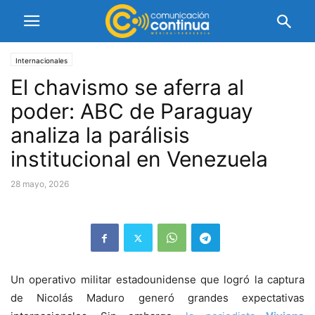
Internacionales
El chavismo se aferra al
poder: ABC de Paraguay
analiza la parálisis
institucional en Venezuela
28 mayo, 2026
Un operativo militar estadounidense que logró la captura
de Nicolás Maduro generó grandes expectativas