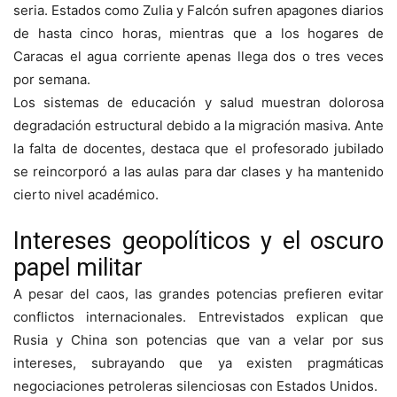
seria. Estados como Zulia y Falcón sufren apagones diarios
de hasta cinco horas, mientras que a los hogares de
Caracas el agua corriente apenas llega dos o tres veces
por semana.
Los sistemas de educación y salud muestran dolorosa
degradación estructural debido a la migración masiva. Ante
la falta de docentes, destaca que el profesorado jubilado
se reincorporó a las aulas para dar clases y ha mantenido
cierto nivel académico.
Intereses geopolíticos y el oscuro
papel militar
A pesar del caos, las grandes potencias prefieren evitar
conflictos internacionales. Entrevistados explican que
Rusia y China son potencias que van a velar por sus
intereses, subrayando que ya existen pragmáticas
negociaciones petroleras silenciosas con Estados Unidos.