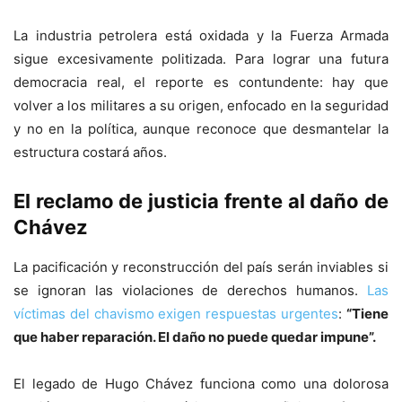
La industria petrolera está oxidada y la Fuerza Armada
sigue excesivamente politizada. Para lograr una futura
democracia real, el reporte es contundente: hay que
volver a los militares a su origen, enfocado en la seguridad
y no en la política, aunque reconoce que desmantelar la
estructura costará años.
El reclamo de justicia frente al daño de
Chávez
La pacificación y reconstrucción del país serán inviables si
se ignoran las violaciones de derechos humanos.
Las
víctimas del chavismo exigen respuestas urgentes
:
“Tiene
que haber reparación. El daño no puede quedar impune”.
El legado de Hugo Chávez funciona como una dolorosa