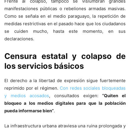
Frente al colapso, tampoco se vislumbran grandes
manifestaciones públicas o rebeliones armadas masivas.
Como se señala en el medio paraguayo, la repetición de
medidas restrictivas en el pasado hace que los ciudadanos
se cuiden mucho, hasta este momento, en sus
declaraciones.
Censura estatal y colapso de
los servicios básicos
El derecho a la libertad de expresión sigue fuertemente
reprimido por el régimen.
Con redes sociales bloqueadas
y medios acosados
, consultados exigen:
“Quiten el
bloqueo a los medios digitales para que la población
pueda informarse bien”
.
La infraestructura urbana atraviesa una ruina prolongada y