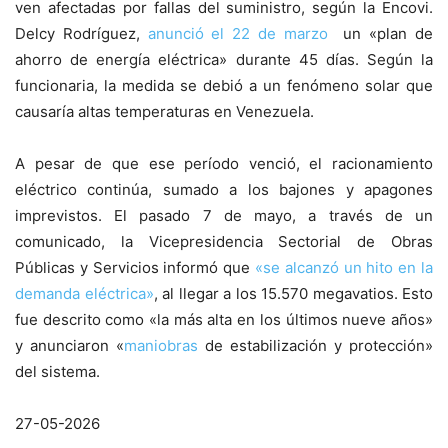
ven afectadas por fallas del suministro, según la Encovi.
Delcy Rodríguez,
anunció el 22 de marzo
un «plan de
ahorro de energía eléctrica» durante 45 días. Según la
funcionaria, la medida se debió a un fenómeno solar que
causaría altas temperaturas en Venezuela.
A pesar de que ese período venció, el racionamiento
eléctrico continúa, sumado a los bajones y apagones
imprevistos. El pasado 7 de mayo, a través de un
comunicado, la Vicepresidencia Sectorial de Obras
Públicas y Servicios informó que
«se alcanzó un hito en la
demanda eléctrica»
, al llegar a los 15.570 megavatios. Esto
fue descrito como «la más alta en los últimos nueve años»
y anunciaron «
maniobras
de estabilización y protección»
del sistema.
27-05-2026