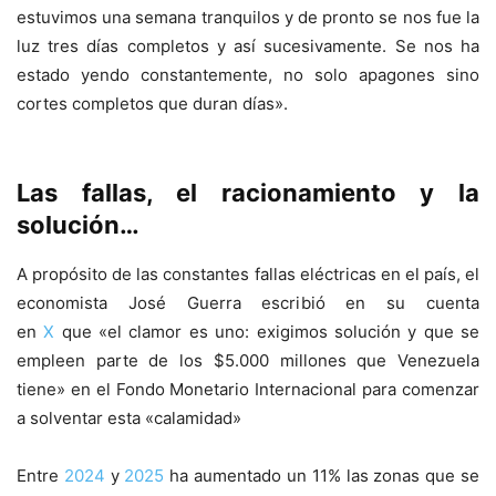
estuvimos una semana tranquilos y de pronto se nos fue la
luz tres días completos y así sucesivamente. Se nos ha
estado yendo constantemente, no solo apagones sino
cortes completos que duran días».
Las fallas, el racionamiento y la
solución…
A propósito de las constantes fallas eléctricas en el país, el
economista José Guerra escribió en su cuenta
en
X
que «el clamor es uno: exigimos solución y que se
empleen parte de los $5.000 millones que Venezuela
tiene» en el Fondo Monetario Internacional para comenzar
a solventar esta «calamidad»
Entre
2024
y
2025
ha aumentado un 11% las zonas que se