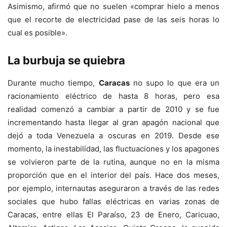
Asimismo, afirmó que no suelen «comprar hielo a menos
que el recorte de electricidad pase de las seis horas lo
cual es posible».
La burbuja se quiebra
Durante mucho tiempo,
Caracas
no supo lo que era un
racionamiento eléctrico de hasta 8 horas, pero esa
realidad comenzó a cambiar a partir de 2010 y se fue
incrementando hasta llegar al gran apagón nacional que
dejó a toda Venezuela a oscuras en 2019. Desde ese
momento, la inestabilidad, las fluctuaciones y los apagones
se volvieron parte de la rutina, aunque no en la misma
proporción que en el interior del país. Hace dos meses,
por ejemplo, internautas aseguraron a través de las redes
sociales que hubo fallas eléctricas en varias zonas de
Caracas, entre ellas El Paraíso, 23 de Enero, Caricuao,