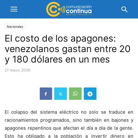
Nacionales
El costo de los apagones:
venezolanos gastan entre 20
y 180 dólares en un mes
27 mayo, 2026
El colapso del sistema eléctrico no solo se traduce en
racionamientos programados, sino también en bajones y
apagones repentinos que afectan el día a día de la gente.
Esto ha obligado a la población a invertir dinero en