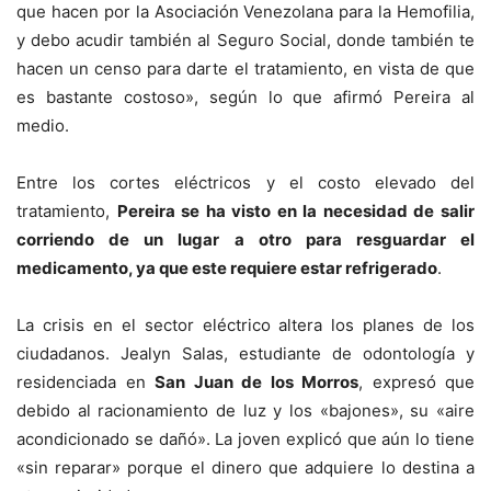
que hacen por la Asociación Venezolana para la Hemofilia,
y debo acudir también al Seguro Social, donde también te
hacen un censo para darte el tratamiento, en vista de que
es bastante costoso», según lo que afirmó Pereira al
medio.
Entre los cortes eléctricos y el costo elevado del
tratamiento,
Pereira se ha visto en la necesidad de salir
corriendo de un lugar a otro para resguardar el
medicamento, ya que este requiere estar refrigerado
.
La crisis en el sector eléctrico altera los planes de los
ciudadanos. Jealyn Salas, estudiante de odontología y
residenciada en
San Juan de los Morros
, expresó que
debido al racionamiento de luz y los «bajones», su «aire
acondicionado se dañó». La joven explicó que aún lo tiene
«sin reparar» porque el dinero que adquiere lo destina a