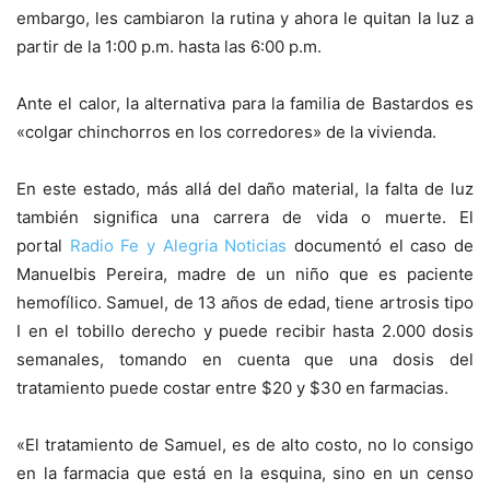
embargo, les cambiaron la rutina y ahora le quitan la luz a
partir de la 1:00 p.m. hasta las 6:00 p.m.
Ante el calor, la alternativa para la familia de Bastardos es
«colgar chinchorros en los corredores» de la vivienda.
En este estado, más allá del daño material, la falta de luz
también significa una carrera de vida o muerte. El
portal
Radio Fe y Alegria Noticias
documentó el caso de
Manuelbis Pereira, madre de un niño que es paciente
hemofílico. Samuel, de 13 años de edad, tiene artrosis tipo
I en el tobillo derecho y puede recibir hasta 2.000 dosis
semanales, tomando en cuenta que una dosis del
tratamiento puede costar entre $20 y $30 en farmacias.
«El tratamiento de Samuel, es de alto costo, no lo consigo
en la farmacia que está en la esquina, sino en un censo