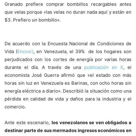
Granado prefiere comprar bombillos recargables antes
que velas porque «las velas no duran nada aquí y están en
$3. Prefiero un bombillo».
De acuerdo con la Encuesta Nacional de Condiciones de
Vida (
Encovi)
, en Venezuela, el 39% de los hogares son
perjudicados con los cortes de energía por varias horas
durante el día. A través de una
publicación en X
, el
economista José Guerra afirmó que «el estado con más
horas sin luz en Venezuela es Barinas, con ocho horas sin
energía eléctrica a diario». Describió la situación como una
pérdida en calidad de vida y daños para la industria y el
comercio.
Ante este escenario,
los venezolanos se ven obligados a
destinar parte de sus mermados ingresos económicos en