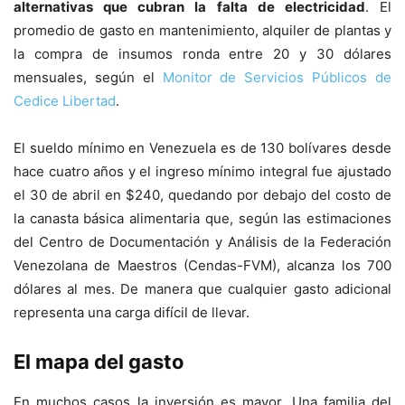
alternativas que cubran la falta de electricidad
. El
promedio de gasto en mantenimiento, alquiler de plantas y
la compra de insumos ronda entre 20 y 30 dólares
mensuales, según el
Monitor de Servicios Públicos de
Cedice Libertad
.
El sueldo mínimo en Venezuela es de 130 bolívares desde
hace cuatro años y el ingreso mínimo integral fue ajustado
el 30 de abril en $240, quedando por debajo del costo de
la canasta básica alimentaria que, según las estimaciones
del Centro de Documentación y Análisis de la Federación
Venezolana de Maestros (Cendas-FVM), alcanza los 700
dólares al mes. De manera que cualquier gasto adicional
representa una carga difícil de llevar.
El mapa del gasto
En muchos casos la inversión es mayor. Una familia del