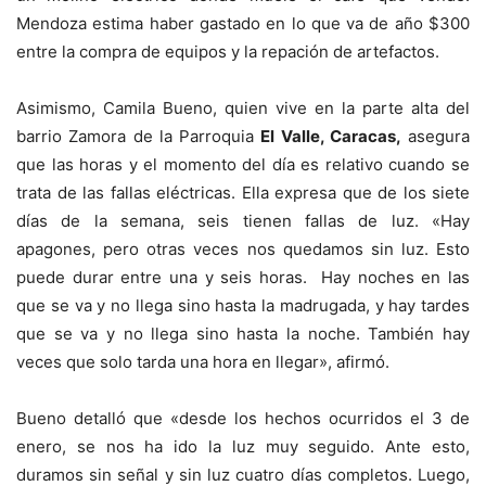
Mendoza estima haber gastado en lo que va de año $300
entre la compra de equipos y la repación de artefactos.
Asimismo, Camila Bueno, quien vive en la parte alta del
barrio Zamora de la Parroquia
El Valle, Caracas,
asegura
que las horas y el momento del día es relativo cuando se
trata de las fallas eléctricas. Ella expresa que de los siete
días de la semana, seis tienen fallas de luz. «Hay
apagones, pero otras veces nos quedamos sin luz. Esto
puede durar entre una y seis horas. Hay noches en las
que se va y no llega sino hasta la madrugada, y hay tardes
que se va y no llega sino hasta la noche. También hay
veces que solo tarda una hora en llegar», afirmó.
Bueno detalló que «desde los hechos ocurridos el 3 de
enero, se nos ha ido la luz muy seguido. Ante esto,
duramos sin señal y sin luz cuatro días completos. Luego,