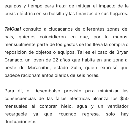
equipos y tiempo para tratar de mitigar el impacto de la
crisis eléctrica en su bolsillo y las finanzas de sus hogares.
TalCual
consultó a ciudadanos de diferentes zonas del
país, quienes coincidieron en que, por lo menos,
mensualmente parte de los gastos se los lleva la compra o
reposición de objetos o equipos. Tal es el caso de Bryan
Granado, un joven de 22 años que habita en una zona al
oeste de Maracaibo, estado Zulia, quien expresó que
padece racionamientos diarios de seis horas.
Para él, el desembolso previsto para minimizar las
consecuencias de las fallas eléctricas alcanza los $50
mensuales al comprar hielo, agua y un ventilador
recargable ya que «cuando regresa, solo hay
fluctuaciones».