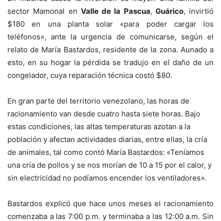
sector Mamonal en
Valle de la Pascua
,
Guárico
, invirtió
$180 en una planta solar «para poder cargar los
teléfonos», ante la urgencia de comunicarse, según el
relato de María Bastardos, residente de la zona. Aunado a
esto, en su hogar la pérdida se tradujo en el daño de un
congelador, cuya reparación técnica costó $80.
En gran parte del territorio venezolano, las horas de
racionamiento van desde cuatro hasta siete horas. Bajo
estas condiciones, las altas temperaturas azotan a la
población y afectan actividades diarias, entre ellas, la cría
de animales, tal como contó María Bastardos: «Teníamos
una cría de pollos y se nos morían de 10 a 15 por el calor, y
sin electricidad no podíamos encender los ventiladores».
Bastardos explicó que hace unos meses el racionamiento
comenzaba a las 7:00 p.m. y terminaba a las 12:00 a.m. Sin