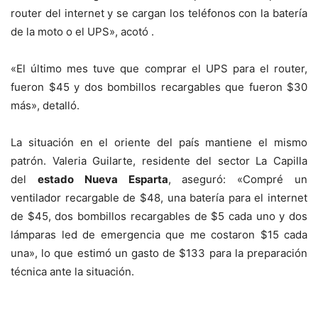
router del internet y se cargan los teléfonos con la batería
de la moto o el UPS», acotó .
«El último mes tuve que comprar el UPS para el router,
fueron $45 y dos bombillos recargables que fueron $30
más», detalló.
La situación en el oriente del país mantiene el mismo
patrón. Valeria Guilarte, residente del sector La Capilla
del
estado Nueva Esparta
, aseguró: «Compré un
ventilador recargable de $48, una batería para el internet
de $45, dos bombillos recargables de $5 cada uno y dos
lámparas led de emergencia que me costaron $15 cada
una», lo que estimó un gasto de $133 para la preparación
técnica ante la situación.