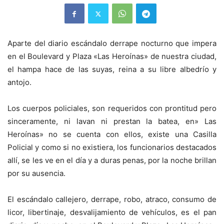
Aparte del diario escándalo derrape nocturno que impera
en el Boulevard y Plaza «Las Heroínas» de nuestra ciudad,
el hampa hace de las suyas, reina a su libre albedrío y
antojo.
Los cuerpos policiales, son requeridos con prontitud pero
sinceramente, ni lavan ni prestan la batea, en» Las
Heroínas» no se cuenta con ellos, existe una Casilla
Policial y como si no existiera, los funcionarios destacados
allí, se les ve en el día y a duras penas, por la noche brillan
por su ausencia.
El escándalo callejero, derrape, robo, atraco, consumo de
licor, libertinaje, desvalijamiento de vehículos, es el pan