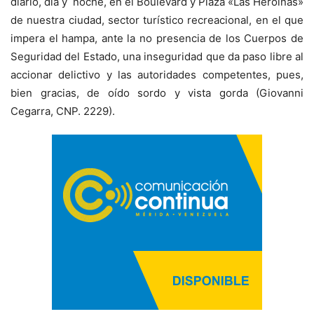
diario, día y noche, en el Boulevard y Plaza «Las Heroínas»
de nuestra ciudad, sector turístico recreacional, en el que
impera el hampa, ante la no presencia de los Cuerpos de
Seguridad del Estado, una inseguridad que da paso libre al
accionar delictivo y las autoridades competentes, pues,
bien gracias, de oído sordo y vista gorda (Giovanni
Cegarra, CNP. 2229).