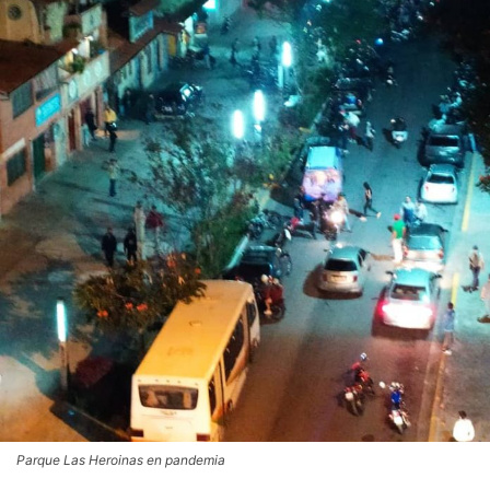
Parque Las Heroinas en pandemia