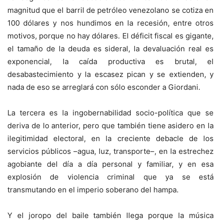
magnitud que el barril de petróleo venezolano se cotiza en
100 dólares y nos hundimos en la recesión, entre otros
motivos, porque no hay dólares. El déficit fiscal es gigante,
el tamaño de la deuda es sideral, la devaluación real es
exponencial, la caída productiva es brutal, el
desabastecimiento y la escasez pican y se extienden, y
nada de eso se arreglará con sólo esconder a Giordani.
La tercera es la ingobernabilidad socio-política que se
deriva de lo anterior, pero que también tiene asidero en la
ilegitimidad electoral, en la creciente debacle de los
servicios públicos –agua, luz, transporte–, en la estrechez
agobiante del día a día personal y familiar, y en esa
explosión de violencia criminal que ya se está
transmutando en el imperio soberano del hampa.
Y el joropo del baile también llega porque la música