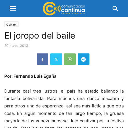
Opinión
El joropo del baile
20 mayo, 2013
Por: Fernando Luis Egaña
Durante casi tres lustros, el país ha estado bailando la
fantasía bolivarista. Para muchos una danza macabra y
para otros una de esperanza, así sea más ficticia que otra
cosa. En algún momento de tan largo tiempo, la gruesa
mayoría de los venezolanos se dejó cautivar por la festiva