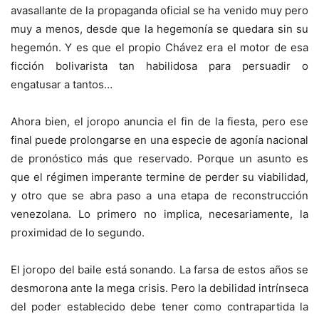
avasallante de la propaganda oficial se ha venido muy pero
muy a menos, desde que la hegemonía se quedara sin su
hegemón. Y es que el propio Chávez era el motor de esa
ficción bolivarista tan habilidosa para persuadir o
engatusar a tantos…
Ahora bien, el joropo anuncia el fin de la fiesta, pero ese
final puede prolongarse en una especie de agonía nacional
de pronóstico más que reservado. Porque un asunto es
que el régimen imperante termine de perder su viabilidad,
y otro que se abra paso a una etapa de reconstrucción
venezolana. Lo primero no implica, necesariamente, la
proximidad de lo segundo.
El joropo del baile está sonando. La farsa de estos años se
desmorona ante la mega crisis. Pero la debilidad intrínseca
del poder establecido debe tener como contrapartida la