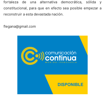
fortaleza de una alternativa democrática, sólida y
constitucional, para que en efecto sea posible empezar a
reconstruir a esta devastada nación.
flegana@gmail.com