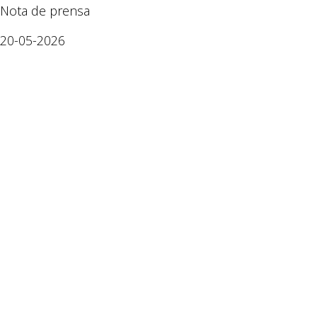
Nota de prensa
20-05-2026