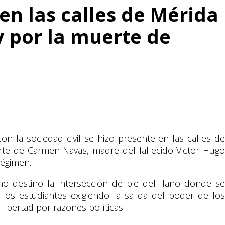
en las calles de Mérida
 y por la muerte de
n la sociedad civil se hizo presente en las calles de
rte de Carmen Navas, madre del fallecido Victor Hugo
régimen.
o destino la intersección de pie del llano donde se
 los estudiantes exigiendo la salida del poder de los
libertad por razones políticas.