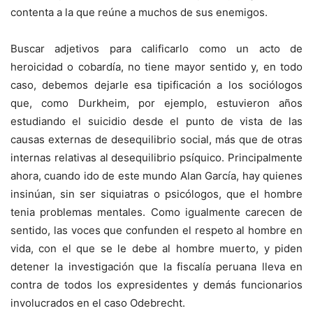
contenta a la que reúne a muchos de sus enemigos.
Buscar adjetivos para calificarlo como un acto de
heroicidad o cobardía, no tiene mayor sentido y, en todo
caso, debemos dejarle esa tipificación a los sociólogos
que, como Durkheim, por ejemplo, estuvieron años
estudiando el suicidio desde el punto de vista de las
causas externas de desequilibrio social, más que de otras
internas relativas al desequilibrio psíquico. Principalmente
ahora, cuando ido de este mundo Alan García, hay quienes
insinúan, sin ser siquiatras o psicólogos, que el hombre
tenia problemas mentales. Como igualmente carecen de
sentido, las voces que confunden el respeto al hombre en
vida, con el que se le debe al hombre muerto, y piden
detener la investigación que la fiscalía peruana lleva en
contra de todos los expresidentes y demás funcionarios
involucrados en el caso Odebrecht.