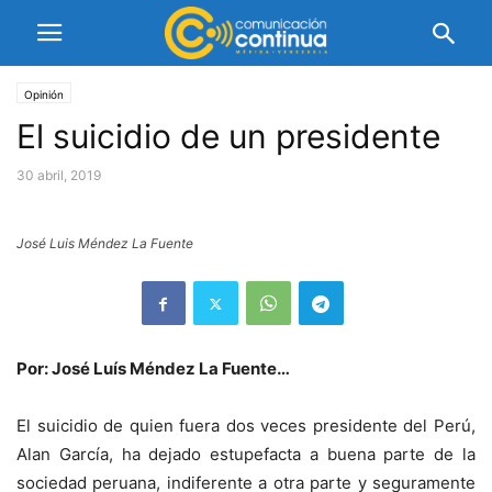
Opinión
El suicidio de un presidente
30 abril, 2019
José Luis Méndez La Fuente
Por: José Luís Méndez La Fuente…
El suicidio de quien fuera dos veces presidente del Perú,
Alan García, ha dejado estupefacta a buena parte de la
sociedad peruana, indiferente a otra parte y seguramente