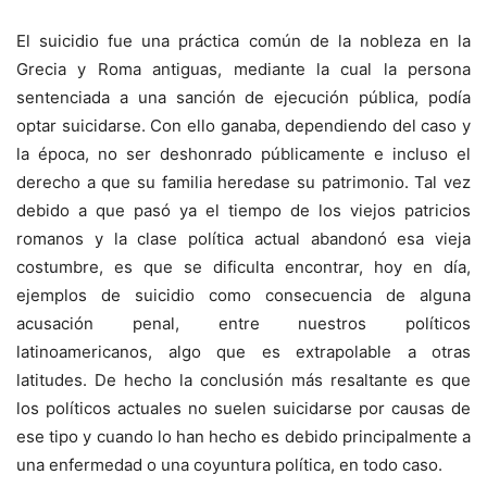
El suicidio fue una práctica común de la nobleza en la
Grecia y Roma antiguas, mediante la cual la persona
sentenciada a una sanción de ejecución pública, podía
optar suicidarse. Con ello ganaba, dependiendo del caso y
la época, no ser deshonrado públicamente e incluso el
derecho a que su familia heredase su patrimonio. Tal vez
debido a que pasó ya el tiempo de los viejos patricios
romanos y la clase política actual abandonó esa vieja
costumbre, es que se dificulta encontrar, hoy en día,
ejemplos de suicidio como consecuencia de alguna
acusación penal, entre nuestros políticos
latinoamericanos, algo que es extrapolable a otras
latitudes. De hecho la conclusión más resaltante es que
los políticos actuales no suelen suicidarse por causas de
ese tipo y cuando lo han hecho es debido principalmente a
una enfermedad o una coyuntura política, en todo caso.