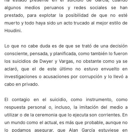
algunos medios peruanos y redes sociales se han
prestado, para explotar la posibilidad de que no esté
muerto y todo haya sido un acto trucado al mejor estilo de
Houdini.
Lo que no cabe duda es de que se trató de una decisión
consciente, pensada, y planificada, como también lo fueron
los suicidios de Dwyer y Vargas, no obstante como ya se
aclaró, que el de este último no estuvo envuelto en
investigaciones o acusaciones por corrupción y lo llevó a
cabo en privado.
El contagio en el suicidio, como instrumento, como
respuesta personal o, incluso, la imitación del medio a
utilizar o de la ceremonia que lo ejecuta son corrientes. En
un mundo como el actual, es más que probable, aunque no
lo podamos asegurar, que Alan García estuviese en