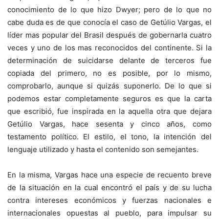
conocimiento de lo que hizo Dwyer; pero de lo que no
cabe duda es de que conocía el caso de Getúlio Vargas, el
líder mas popular del Brasil después de gobernarla cuatro
veces y uno de los mas reconocidos del continente. Si la
determinación de suicidarse delante de terceros fue
copiada del primero, no es posible, por lo mismo,
comprobarlo, aunque si quizás suponerlo. De lo que si
podemos estar completamente seguros es que la carta
que escribió, fue inspirada en la aquella otra que dejara
Getúlio Vargas, hace sesenta y cinco años, como
testamento político. El estilo, el tono, la intención del
lenguaje utilizado y hasta el contenido son semejantes.
En la misma, Vargas hace una especie de recuento breve
de la situación en la cual encontró el país y de su lucha
contra intereses económicos y fuerzas nacionales e
internacionales opuestas al pueblo, para impulsar su