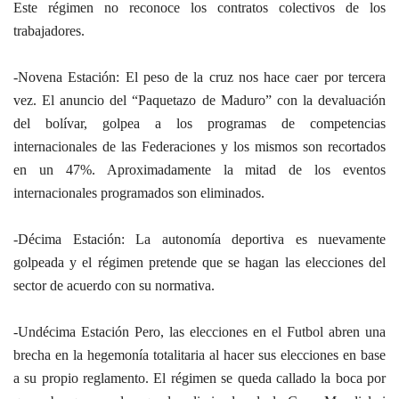
Este régimen no reconoce los contratos colectivos de los
trabajadores.
-Novena Estación: El peso de la cruz nos hace caer por tercera
vez. El anuncio del “Paquetazo de Maduro” con la devaluación
del bolívar, golpea a los programas de competencias
internacionales de las Federaciones y los mismos son recortados
en un 47%. Aproximadamente la mitad de los eventos
internacionales programados son eliminados.
-Décima Estación: La autonomía deportiva es nuevamente
golpeada y el régimen pretende que se hagan las elecciones del
sector de acuerdo con su normativa.
-Undécima Estación Pero, las elecciones en el Futbol abren una
brecha en la hegemonía totalitaria al hacer sus elecciones en base
a su propio reglamento. El régimen se queda callado la boca por