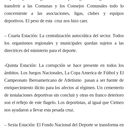
transferir a las Comunas y los Consejos Comunales todo lo
concerniente a las asociaciones, ligas, clubes y equipos
deportivos. El peso de esta cruz nos hizo caer.
– Cuarta Estación: La centralización autocrática del sector. Todos
los organismos regionales y municipales quedan sujetos a las
directrices del ministerio para el deporte.
-Quinta Estación: La corrupción se hace presente en todos los
ámbitos. Los Juegos Nacionales, La Copa America de Fútbol y El
Campeonato Iberoamericano de Atletismo pasan a ser fuente de
enriquecimiento ilícito para los afectos al régimen. Un cementerio
de instalaciones deportivas sin concluir y otras en franco deterioro
son el reflejo de este flagelo. Los deportistas, al igual que Cirineo
nos ayudaron a llevar esta pesada cruz.
– Sexta Estación: El Fondo Nacional del Deporte se transforma en