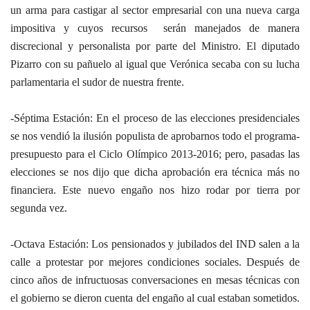
un arma para castigar al sector empresarial con una nueva carga
impositiva y cuyos recursos serán manejados de manera
discrecional y personalista por parte del Ministro. El diputado
Pizarro con su pañuelo al igual que Verónica secaba con su lucha
parlamentaria el sudor de nuestra frente.
-Séptima Estación: En el proceso de las elecciones presidenciales
se nos vendió la ilusión populista de aprobarnos todo el programa-
presupuesto para el Ciclo Olímpico 2013-2016; pero, pasadas las
elecciones se nos dijo que dicha aprobación era técnica más no
financiera. Este nuevo engaño nos hizo rodar por tierra por
segunda vez.
-Octava Estación: Los pensionados y jubilados del IND salen a la
calle a protestar por mejores condiciones sociales. Después de
cinco años de infructuosas conversaciones en mesas técnicas con
el gobierno se dieron cuenta del engaño al cual estaban sometidos.