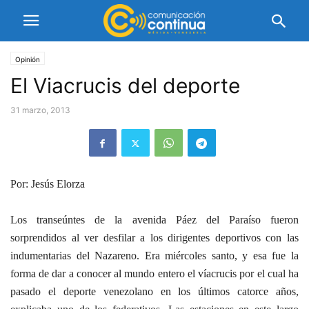
Opinión
El Viacrucis del deporte
31 marzo, 2013
Por: Jesús Elorza
Los transeúntes de la avenida Páez del Paraíso fueron
sorprendidos al ver desfilar a los dirigentes deportivos con las
indumentarias del Nazareno. Era miércoles santo, y esa fue la
forma de dar a conocer al mundo entero el víacrucis por el cual ha
pasado el deporte venezolano en los últimos catorce años,