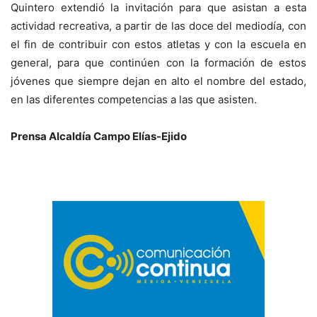
Quintero extendió la invitación para que asistan a esta
actividad recreativa, a partir de las doce del mediodía, con
el fin de contribuir con estos atletas y con la escuela en
general, para que continúen con la formación de estos
jóvenes que siempre dejan en alto el nombre del estado,
en las diferentes competencias a las que asisten.
Prensa Alcaldía Campo Elías-Ejido