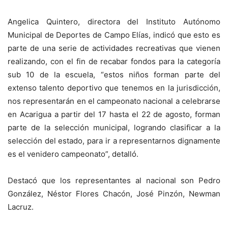
Angelica Quintero, directora del Instituto Autónomo
Municipal de Deportes de Campo Elías, indicó que esto es
parte de una serie de actividades recreativas que vienen
realizando, con el fin de recabar fondos para la categoría
sub 10 de la escuela, “estos niños forman parte del
extenso talento deportivo que tenemos en la jurisdicción,
nos representarán en el campeonato nacional a celebrarse
en Acarigua a partir del 17 hasta el 22 de agosto, forman
parte de la selección municipal, logrando clasificar a la
selección del estado, para ir a representarnos dignamente
es el venidero campeonato”, detalló.
Destacó que los representantes al nacional son Pedro
González, Néstor Flores Chacón, José Pinzón, Newman
Lacruz.