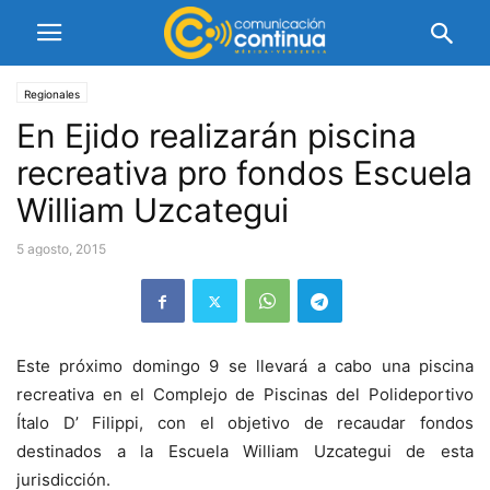
Regionales
En Ejido realizarán piscina
recreativa pro fondos Escuela
William Uzcategui
5 agosto, 2015
Este próximo domingo 9 se llevará a cabo una piscina
recreativa en el Complejo de Piscinas del Polideportivo
Ítalo D’ Filippi, con el objetivo de recaudar fondos
destinados a la Escuela William Uzcategui de esta
jurisdicción.