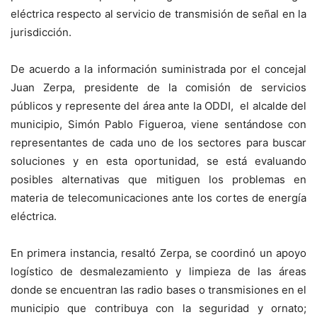
eléctrica respecto al servicio de transmisión de señal en la
jurisdicción.
De acuerdo a la información suministrada por el concejal
Juan Zerpa, presidente de la comisión de servicios
públicos y represente del área ante la ODDI, el alcalde del
municipio, Simón Pablo Figueroa, viene sentándose con
representantes de cada uno de los sectores para buscar
soluciones y en esta oportunidad, se está evaluando
posibles alternativas que mitiguen los problemas en
materia de telecomunicaciones ante los cortes de energía
eléctrica.
En primera instancia, resaltó Zerpa, se coordinó un apoyo
logístico de desmalezamiento y limpieza de las áreas
donde se encuentran las radio bases o transmisiones en el
municipio que contribuya con la seguridad y ornato;