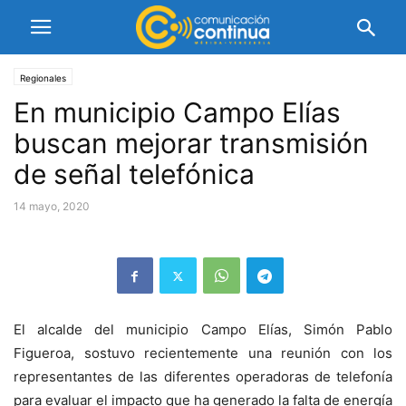
Regionales
En municipio Campo Elías
buscan mejorar transmisión
de señal telefónica
14 mayo, 2020
El alcalde del municipio Campo Elías, Simón Pablo
Figueroa, sostuvo recientemente una reunión con los
representantes de las diferentes operadoras de telefonía
para evaluar el impacto que ha generado la falta de energía