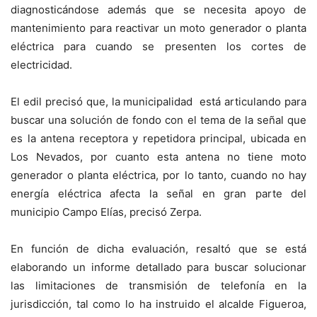
diagnosticándose además que se necesita apoyo de
mantenimiento para reactivar un moto generador o planta
eléctrica para cuando se presenten los cortes de
electricidad.
El edil precisó que, la municipalidad está articulando para
buscar una solución de fondo con el tema de la señal que
es la antena receptora y repetidora principal, ubicada en
Los Nevados, por cuanto esta antena no tiene moto
generador o planta eléctrica, por lo tanto, cuando no hay
energía eléctrica afecta la señal en gran parte del
municipio Campo Elías, precisó Zerpa.
En función de dicha evaluación, resaltó que se está
elaborando un informe detallado para buscar solucionar
las limitaciones de transmisión de telefonía en la
jurisdicción, tal como lo ha instruido el alcalde Figueroa,