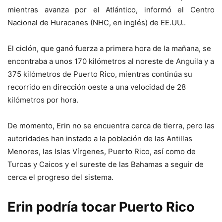
mientras avanza por el Atlántico, informó el Centro
Nacional de Huracanes (NHC, en inglés) de EE.UU..
El ciclón, que ganó fuerza a primera hora de la mañana, se
encontraba a unos 170 kilómetros al noreste de Anguila y a
375 kilómetros de Puerto Rico, mientras continúa su
recorrido en dirección oeste a una velocidad de 28
kilómetros por hora.
De momento, Erin no se encuentra cerca de tierra, pero las
autoridades han instado a la población de las Antillas
Menores, las Islas Vírgenes, Puerto Rico, así como de
Turcas y Caicos y el sureste de las Bahamas a seguir de
cerca el progreso del sistema.
Erin podría tocar Puerto Rico