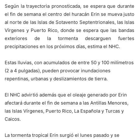
Según la trayectoria pronosticada, se espera que durante
el fin de semana el centro del huracán Erin se mueva justo
al norte de las Islas de Sotavento Septentrionales, las Islas
Vírgenes y Puerto Rico, donde se espera que las bandas
exteriores de la tormenta descarguen fuertes
precipitaciones en los próximos días, estima el NHC.
Estas lluvias, con acumulados de entre 50 y 100 milímetros
(2 a 4 pulgadas), pueden provocar inundaciones
repentinas, urbanas y deslizamientos de tierra.
El NHC advirtió además que el oleaje generado por Erin
afectará durante el fin de semana a las Antillas Menores,
las Islas Vírgenes, Puerto Rico, La Española y Turcas y
Caicos.
La tormenta tropical Erin surgió el lunes pasado y se