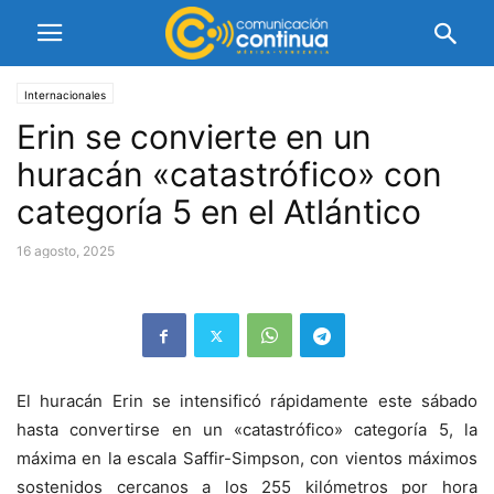
Internacionales
Erin se convierte en un
huracán «catastrófico» con
categoría 5 en el Atlántico
16 agosto, 2025
El huracán Erin se intensificó rápidamente este sábado
hasta convertirse en un «catastrófico» categoría 5, la
máxima en la escala Saffir-Simpson, con vientos máximos
sostenidos cercanos a los 255 kilómetros por hora