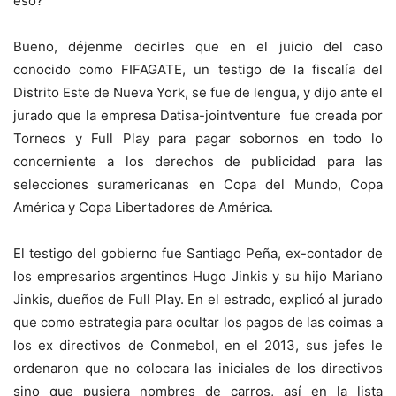
eso?
Bueno, déjenme decirles que en el juicio del caso
conocido como FIFAGATE, un testigo de la fiscalía del
Distrito Este de Nueva York, se fue de lengua, y dijo ante el
jurado que la empresa Datisa-jointventure fue creada por
Torneos y Full Play para pagar sobornos en todo lo
concerniente a los derechos de publicidad para las
selecciones suramericanas en Copa del Mundo, Copa
América y Copa Libertadores de América.
El testigo del gobierno fue Santiago Peña, ex-contador de
los empresarios argentinos Hugo Jinkis y su hijo Mariano
Jinkis, dueños de Full Play. En el estrado, explicó al jurado
que como estrategia para ocultar los pagos de las coimas a
los ex directivos de Conmebol, en el 2013, sus jefes le
ordenaron que no colocara las iniciales de los directivos
sino que pusiera nombres de carros, así en la lista