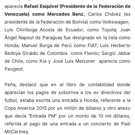
aparecía
Rafael Esquivel (Presidente de la Federación de
Venezuela) como Mercedes Benz,
Carlos Chávez (ex
presidente de la Federación de Bolivia) como Volkswagen;
Luis Chiriboga Acosta de Ecuador, como Toyota; Juan
Ángel Napout de Paraguay fue designado en la lista como
Honda; Manuel Burga de Perú como FIAT; Luis Herberto
Bedoya Giraldo de Colombia como Flemic; Sergio Jadue
de Chile, como Kia y José Luis Meiszner aparecía como
Peugeot.
Peña, destacó que en el libro de contabilidad donde
aparecían los pagos de sobornos a los ex directivos del
futbol, estaba escrita una entrada a Honda, referente a la
Copa America 2015 por un millón de dólares y otro anexo
que decía “Entrada PM” por un monto de 10 mil dólares,
referida al pago de una entrada a un concierto de Paúl
McCartney.