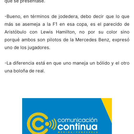
que se presentase.
-Bueno, en términos de jodedera, debo decir que lo que
más se asemeja a la F1 en esa copa, es el parecido de
Aristóbulo con Lewis Hamilton, no por su color sino
porqué ambos son pilotos de la Mercedes Benz, expresó
uno de los jugadores.
-La diferencia está en que uno maneja un bólido y el otro
una boloña de real.