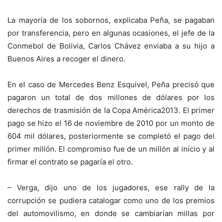
La mayoría de los sobornos, explicaba Peña, se pagaban
por transferencia, pero en algunas ocasiones, el jefe de la
Conmebol de Bolivia, Carlos Chávez enviaba a su hijo a
Buenos Aires a recoger el dinero.
En el caso de Mercedes Benz Esquivel, Peña precisó que
pagaron un total de dos millones de dólares por los
derechos de trasmisión de la Copa América2013. El primer
pago se hizo el 16 de noviembre de 2010 por un monto de
604 mil dólares, posteriormente se completó el pago del
primer millón. El compromiso fue de un millón al inicio y al
firmar el contrato se pagaría el otro.
– Verga, dijo uno de los jugadores, ese rally de la
corrupción se pudiera catalogar como uno de los premios
del automovilismo, en donde se cambiarían millas por