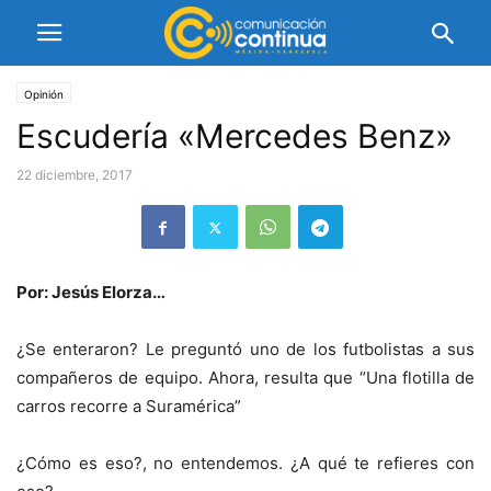
Opinión
Escudería «Mercedes Benz»
22 diciembre, 2017
Por: Jesús Elorza…
¿Se enteraron? Le preguntó uno de los futbolistas a sus
compañeros de equipo. Ahora, resulta que “Una flotilla de
carros recorre a Suramérica”
¿Cómo es eso?, no entendemos. ¿A qué te refieres con