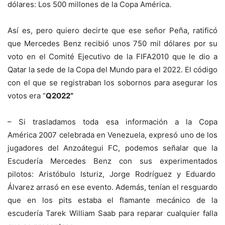
dólares: Los 500 millones de la Copa América.
Así es, pero quiero decirte que ese señor Peña, ratificó
que Mercedes Benz recibió unos 750 mil dólares por su
voto en el Comité Ejecutivo de la FIFA2010 que le dio a
Qatar la sede de la Copa del Mundo para el 2022. El código
con el que se registraban los sobornos para asegurar los
votos era “
Q2022”
– Si trasladamos toda esa información a la Copa
América 2007 celebrada en Venezuela, expresó uno de los
jugadores del Anzoátegui FC, podemos señalar que la
Escudería Mercedes Benz con sus experimentados
pilotos: Aristóbulo Isturiz, Jorge Rodríguez y Eduardo
Álvarez arrasó en ese evento. Además, tenían el resguardo
que en los pits estaba el flamante mecánico de la
escudería Tarek William Saab para reparar cualquier falla