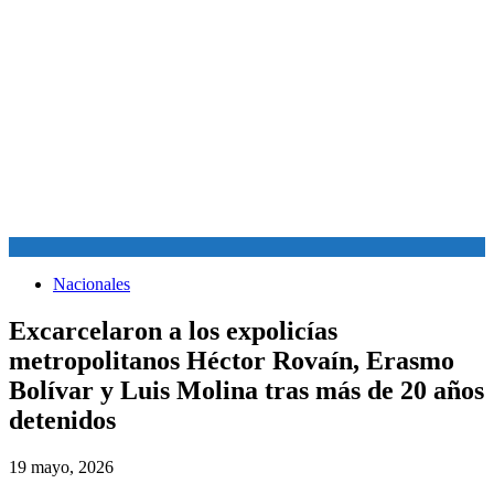
Nacionales
Excarcelaron a los expolicías
metropolitanos Héctor Rovaín, Erasmo
Bolívar y Luis Molina tras más de 20 años
detenidos
19 mayo, 2026