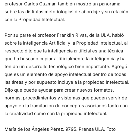
profesor Carlos Guzmán también mostró un panorama
sobre las distintas metodologías de abordaje y su relación
con la Propiedad Intelectual.
Por su parte el profesor Franklin Rivas, de la ULA, habló
sobre la Inteligencia Artificial y la Propiedad Intelectual, al
respecto dijo que la inteligencia artificial es una técnica
que ha buscado copiar artificialmente la inteligencia y ha
tenido un desarrollo tecnológico bien importante. Agregó
que es un elemento de apoyo intelectual dentro de todas
las áreas y por supuesto incluye a la propiedad Intelectual.
Dijo que puede ayudar para crear nuevos formatos,
normas, procedimientos y sistemas que pueden servir de
apoyo en la tramitación de conceptos asociados tanto con
la creatividad como con la propiedad intelectual.
María de los Ángeles Pérez. 9795. Prensa ULA. Foto