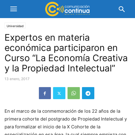
Universidad
Expertos en materia
económica participaron en
Curso “La Economía Creativa
y la Propiedad Intelectual”
13 enero, 2017
En el marco de la conmemoración de los 22 años de la
primera cohorte del postgrado de Propiedad Intelectual y
para formalizar el inicio de la X Cohorte de la
especialización en esa área, la cual siempre empieza con