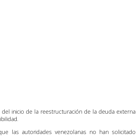
 del inicio de la reestructuración de la deuda externa
bilidad.
que las autoridades venezolanas no han solicitado