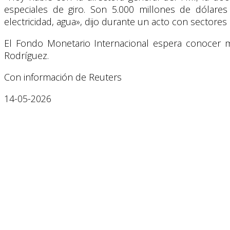
especiales de giro. Son 5.000 millones de dólare
electricidad, agua», dijo durante un acto con sectores 
El Fondo Monetario Internacional espera conocer má
Rodríguez.
Con información de Reuters
14-05-2026