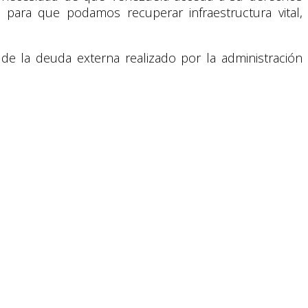
para que podamos recuperar infraestructura vital,
de la deuda externa realizado por la administración