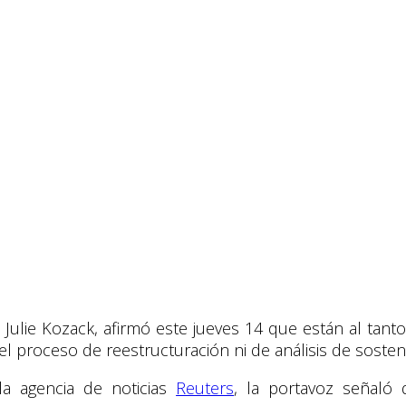
Julie Kozack, afirmó este jueves 14 que están al tanto
 proceso de reestructuración ni de análisis de sosteni
la agencia de noticias
Reuters
, la portavoz señaló 