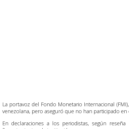
La portavoz del Fondo Monetario Internacional (FMI), 
venezolana, pero aseguró que no han participado en el
En declaraciones a los periodistas, según reseña 