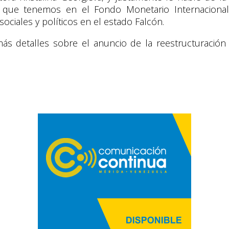
s que tenemos en el Fondo Monetario Internacional 
sociales y políticos en el estado Falcón.
s detalles sobre el anuncio de la reestructuración 