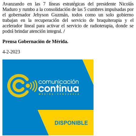
Avanzando en las 7 líneas estratégicas del presidente Nicolás
Maduro y rumbo a la consolidación de las 5 cumbres impulsadas por
el gobernador Jehyson Guzmán, todos como un solo gobierno
trabajan en la recuperación del servicio de braquiterapia y el
acelerador lineal para activar el servicio de radioterapia, donde se
podrá brindar atención integral.
/
Prensa Gobernación de Mérida.
4-2-2023