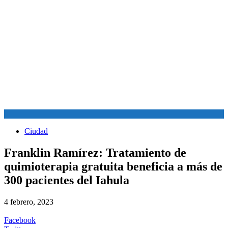
Ciudad
Franklin Ramírez: Tratamiento de
quimioterapia gratuita beneficia a más de
300 pacientes del Iahula
4 febrero, 2023
Facebook