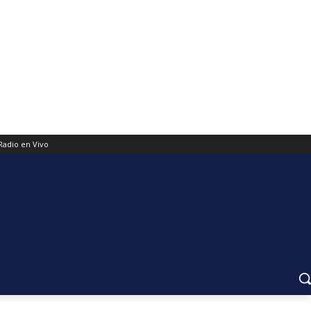
Radio en Vivo