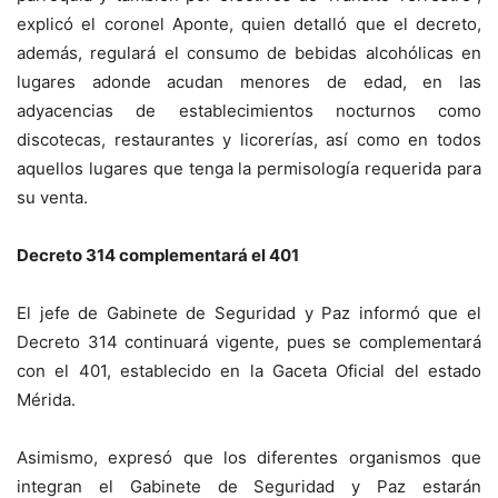
explicó el coronel Aponte, quien detalló que el decreto,
además, regulará el consumo de bebidas alcohólicas en
lugares adonde acudan menores de edad, en las
adyacencias de establecimientos nocturnos como
discotecas, restaurantes y licorerías, así como en todos
aquellos lugares que tenga la permisología requerida para
su venta.
Decreto 314 complementará el 401
El jefe de Gabinete de Seguridad y Paz informó que el
Decreto 314 continuará vigente, pues se complementará
con el 401, establecido en la Gaceta Oficial del estado
Mérida.
Asimismo, expresó que los diferentes organismos que
integran el Gabinete de Seguridad y Paz estarán