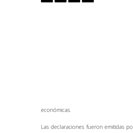
económicas.
Las declaraciones fueron emitidas po