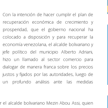
Con la intención de hacer cumplir el plan de
recuperación económica de crecimiento y
prosperidad, que el gobierno nacional ha
colocado a disposición y para recuperar la
economía venezolana, el alcalde bolivariano y
jefe político del municipio Alberto Adriani,
hizo un llamado al sector comercio para
dialogar de manera franca sobre los precios
justos y fijados por las autoridades, luego de
un profundo análisis ante las medidas
r el alcalde bolivariano Mezin Abou Assi, quien