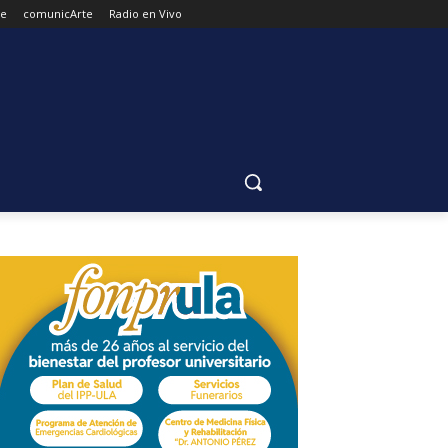
de
comunicArte
Radio en Vivo