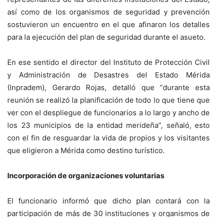
así como de los organismos de seguridad y prevención
sostuvieron un encuentro en el que afinaron los detalles
para la ejecución del plan de seguridad durante el asueto.
En ese sentido el director del Instituto de Protección Civil
y Administración de Desastres del Estado Mérida
(Inpradem), Gerardo Rojas, detalló que “durante esta
reunión se realizó la planificación de todo lo que tiene que
ver con el despliegue de funcionarios a lo largo y ancho de
los 23 municipios de la entidad merideña”, señaló, esto
con el fin de resguardar la vida de propios y los visitantes
que eligieron a Mérida como destino turístico.
Incorporación de organizaciones voluntarias
El funcionario informó que dicho plan contará con la
participación de más de 30 instituciones y organismos de