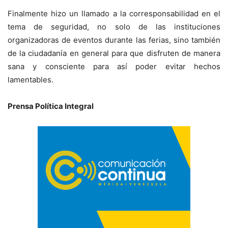
Finalmente hizo un llamado a la corresponsabilidad en el
tema de seguridad, no solo de las instituciones
organizadoras de eventos durante las ferias, sino también
de la ciudadanía en general para que disfruten de manera
sana y consciente para así poder evitar hechos
lamentables.
Prensa Política Integral