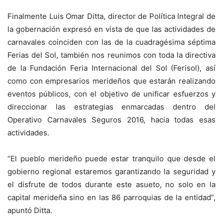
Finalmente Luis Omar Ditta, director de Política Integral de
la gobernación expresó en vista de que las actividades de
carnavales coinciden con las de la cuadragésima séptima
Ferias del Sol, también nos reunimos con toda la directiva
de la Fundación Feria Internacional del Sol (Ferisol), así
como con empresarios merideños que estarán realizando
eventos públicos, con el objetivo de unificar esfuerzos y
direccionar las estrategias enmarcadas dentro del
Operativo Carnavales Seguros 2016, hacia todas esas
actividades.
“El pueblo merideño puede estar tranquilo que desde el
gobierno regional estaremos garantizando la seguridad y
el disfrute de todos durante este asueto, no solo en la
capital merideña sino en las 86 parroquias de la entidad”,
apuntó Ditta.