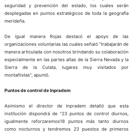
seguridad y prevención del estado, los cuales serán
desplegadas en puntos estratégicos de toda la geografía
merideña.
De igual manera Rojas destacó el apoyo de las
organizaciones voluntarias las cuales señaló “trabajarán de
manera articulada con nosotros brindando su colaboración
especialmente en las partes altas de la Sierra Nevada y la
Sierra de la Culata, lugares muy visitados por
montañistas”, apuntó.
Puntos de control de Inpradem
Asimismo el director de Inpradem detalló que esta
institución dispondrá de “23 puntos de control diurnos,
igualmente reforzaremos18 puntos más tanto diurnos
como nocturnos y tendremos 23 puestos de primeros