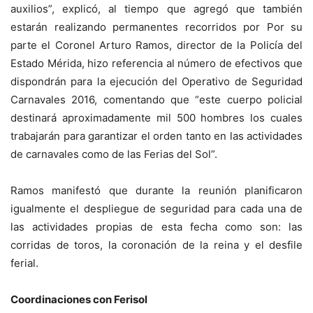
auxilios”, explicó, al tiempo que agregó que también
estarán realizando permanentes recorridos por Por su
parte el Coronel Arturo Ramos, director de la Policía del
Estado Mérida, hizo referencia al número de efectivos que
dispondrán para la ejecución del Operativo de Seguridad
Carnavales 2016, comentando que “este cuerpo policial
destinará aproximadamente mil 500 hombres los cuales
trabajarán para garantizar el orden tanto en las actividades
de carnavales como de las Ferias del Sol”.
Ramos manifestó que durante la reunión planificaron
igualmente el despliegue de seguridad para cada una de
las actividades propias de esta fecha como son: las
corridas de toros, la coronación de la reina y el desfile
ferial.
Coordinaciones con Ferisol