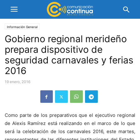
Información General
Gobierno regional merideño
prepara dispositivo de
seguridad carnavales y ferias
2016
19 enero, 2016
Como parte de los preparativos que el ejecutivo regional
de Alexis Ramírez está realizando en el marco de lo que
será la celebración de los carnavales 2016, este martes,
representantes de las diferentes instituciones del Estado,