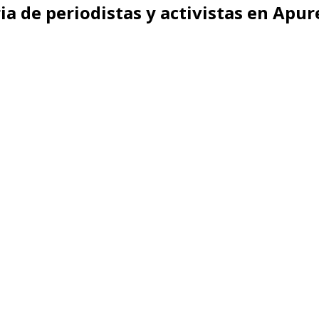
ia de periodistas y activistas en Apur