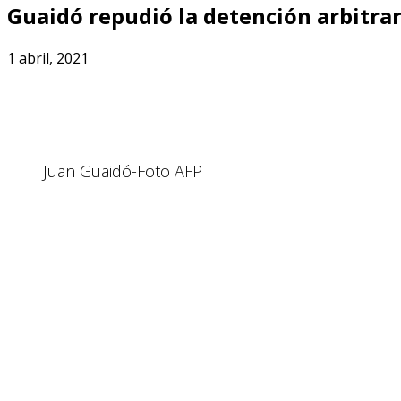
Guaidó repudió la detención arbitrar
1 abril, 2021
Juan Guaidó-Foto AFP