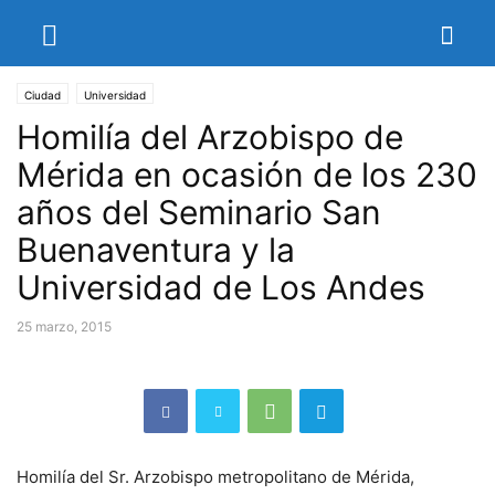
Ciudad
Universidad
Homilía del Arzobispo de
Mérida en ocasión de los 230
años del Seminario San
Buenaventura y la
Universidad de Los Andes
25 marzo, 2015
Homilía del Sr. Arzobispo metropolitano de Mérida,