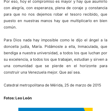
Por eso, hoy el compromiso es mayor y hay que asumirlo
con alegría, con esperanza, plena de coraje y constancia
para que no nos dejemos robar el tesoro recibido, que
puesto en nuestras manos hay que multiplicarlo en bien
común.
Para Dios nada hay imposible como le dijo el ángel a la
doncella judía, María. Pidámosle a ella, Inmaculada, que
bendiga a nuestra universidad, a todos los que luchan por
su excelencia, a todos los que trabajan, estudian y sirven a
una comunidad que se pierde en el horizonte para
construir una Venezuela mejor. Que así sea.
Catedral metropolitana de Mérida, 25 de marzo de 2015
Fotos: Leo León