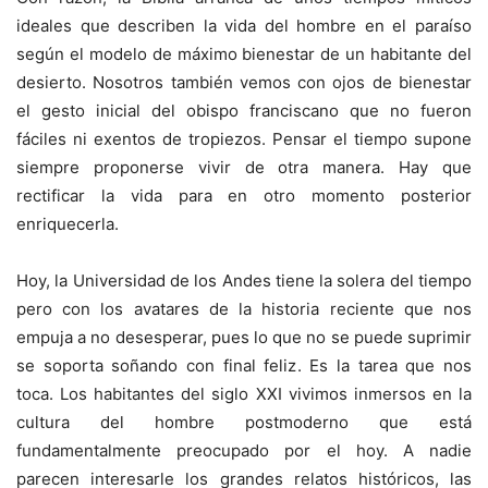
ideales que describen la vida del hombre en el paraíso
según el modelo de máximo bienestar de un habitante del
desierto. Nosotros también vemos con ojos de bienestar
el gesto inicial del obispo franciscano que no fueron
fáciles ni exentos de tropiezos. Pensar el tiempo supone
siempre proponerse vivir de otra manera. Hay que
rectificar la vida para en otro momento posterior
enriquecerla.
Hoy, la Universidad de los Andes tiene la solera del tiempo
pero con los avatares de la historia reciente que nos
empuja a no desesperar, pues lo que no se puede suprimir
se soporta soñando con final feliz. Es la tarea que nos
toca. Los habitantes del siglo XXI vivimos inmersos en la
cultura del hombre postmoderno que está
fundamentalmente preocupado por el hoy. A nadie
parecen interesarle los grandes relatos históricos, las