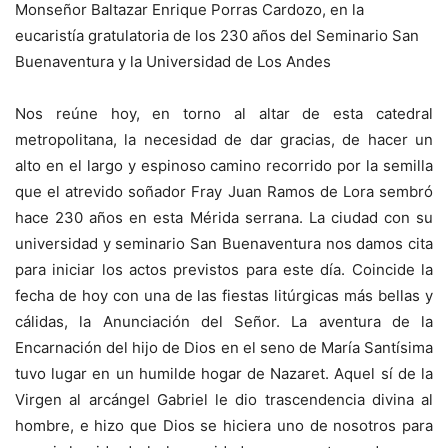
Monseñor Baltazar Enrique Porras Cardozo, en la
eucaristía gratulatoria de los 230 años del Seminario San
Buenaventura y la Universidad de Los Andes
Nos reúne hoy, en torno al altar de esta catedral
metropolitana, la necesidad de dar gracias, de hacer un
alto en el largo y espinoso camino recorrido por la semilla
que el atrevido soñador Fray Juan Ramos de Lora sembró
hace 230 años en esta Mérida serrana. La ciudad con su
universidad y seminario San Buenaventura nos damos cita
para iniciar los actos previstos para este día. Coincide la
fecha de hoy con una de las fiestas litúrgicas más bellas y
cálidas, la Anunciación del Señor. La aventura de la
Encarnación del hijo de Dios en el seno de María Santísima
tuvo lugar en un humilde hogar de Nazaret. Aquel sí de la
Virgen al arcángel Gabriel le dio trascendencia divina al
hombre, e hizo que Dios se hiciera uno de nosotros para