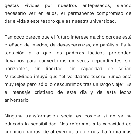
gestas vividas por nuestros antepasados, siendo
necesario ver en ellos, el permanente compromiso de
darle vida a este tesoro que es nuestra universidad.
Tampoco parece que el futuro interese mucho porque está
preñado de miedos, de desesperanzas, de parálisis. Es la
tentación a la que los poderes fácticos pretenden
llevarnos para convertirnos en seres dependientes, sin
horizontes, sin libertad, sin capacidad de soñar.
MirceaEliade intuyó que “el verdadero tesoro nunca está
muy lejos pero sólo lo descubrimos tras un largo viaje”. Es
el mensaje cristiano de este día y de esta fecha
aniversario.
Ninguna transformación social es posible si no se ha
educado la sensibilidad. Nos referimos a la capacidad de
conmocionarnos, de atrevernos a dolernos. La forma más