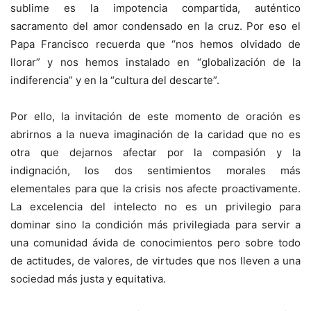
sublime es la impotencia compartida, auténtico
sacramento del amor condensado en la cruz. Por eso el
Papa Francisco recuerda que “nos hemos olvidado de
llorar” y nos hemos instalado en “globalización de la
indiferencia” y en la “cultura del descarte”.
Por ello, la invitación de este momento de oración es
abrirnos a la nueva imaginación de la caridad que no es
otra que dejarnos afectar por la compasión y la
indignación, los dos sentimientos morales más
elementales para que la crisis nos afecte proactivamente.
La excelencia del intelecto no es un privilegio para
dominar sino la condición más privilegiada para servir a
una comunidad ávida de conocimientos pero sobre todo
de actitudes, de valores, de virtudes que nos lleven a una
sociedad más justa y equitativa.