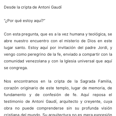
Desde la cripta de Antoni Gaudí
“¿Por qué estoy aquí?”
Con esta pregunta, que es a la vez humana y teológica, se
abre nuestro encuentro con el misterio de Dios en este
lugar santo. Estoy aquí por invitación del padre Jordi, y
vengo como peregrino de la fe, enviado a compartir con la
comunidad venezolana y con la Iglesia universal que aquí
se congrega.
Nos encontramos en la cripta de la Sagrada Familia,
corazón originario de este templo, lugar de memoria, de
fundamento y de confesión de fe. Aquí reposa el
testimonio de Antoni Gaudí, arquitecto y creyente, cuya
obra no puede comprenderse sin su profunda visión
cristiana del mundo. Su arquitectura no es mera expresión