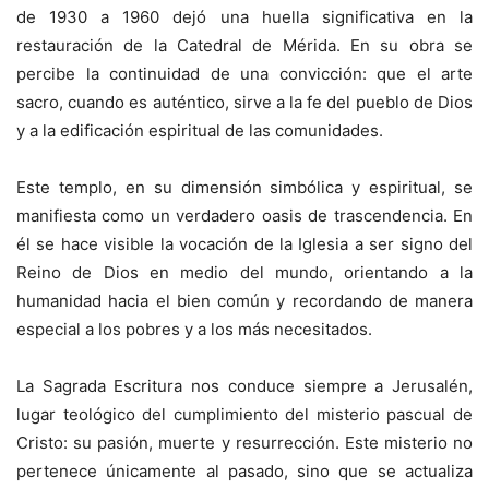
de 1930 a 1960 dejó una huella significativa en la
restauración de la Catedral de Mérida. En su obra se
percibe la continuidad de una convicción: que el arte
sacro, cuando es auténtico, sirve a la fe del pueblo de Dios
y a la edificación espiritual de las comunidades.
Este templo, en su dimensión simbólica y espiritual, se
manifiesta como un verdadero oasis de trascendencia. En
él se hace visible la vocación de la Iglesia a ser signo del
Reino de Dios en medio del mundo, orientando a la
humanidad hacia el bien común y recordando de manera
especial a los pobres y a los más necesitados.
La Sagrada Escritura nos conduce siempre a Jerusalén,
lugar teológico del cumplimiento del misterio pascual de
Cristo: su pasión, muerte y resurrección. Este misterio no
pertenece únicamente al pasado, sino que se actualiza