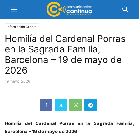
Información General
Homilía del Cardenal Porras
en la Sagrada Familia,
Barcelona – 19 de mayo de
2026
19 mayo, 2026
Homilía del Cardenal Porras en la Sagrada Familia,
Barcelona – 19 de mayo de 2026