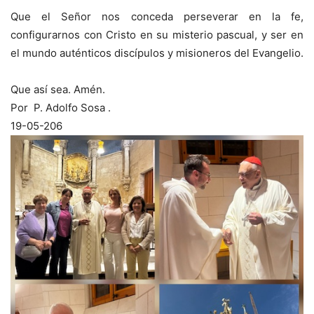
Que el Señor nos conceda perseverar en la fe,
configurarnos con Cristo en su misterio pascual, y ser en
el mundo auténticos discípulos y misioneros del Evangelio.
Que así sea. Amén.
Por P. Adolfo Sosa .
19-05-206