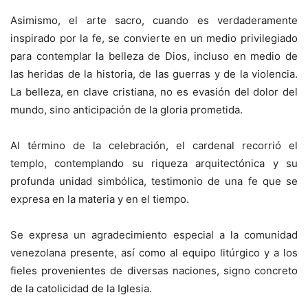
Asimismo, el arte sacro, cuando es verdaderamente
inspirado por la fe, se convierte en un medio privilegiado
para contemplar la belleza de Dios, incluso en medio de
las heridas de la historia, de las guerras y de la violencia.
La belleza, en clave cristiana, no es evasión del dolor del
mundo, sino anticipación de la gloria prometida.
Al término de la celebración, el cardenal recorrió el
templo, contemplando su riqueza arquitectónica y su
profunda unidad simbólica, testimonio de una fe que se
expresa en la materia y en el tiempo.
Se expresa un agradecimiento especial a la comunidad
venezolana presente, así como al equipo litúrgico y a los
fieles provenientes de diversas naciones, signo concreto
de la catolicidad de la Iglesia.