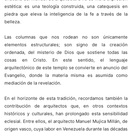
estética: es una teología construida, una catequesis en
piedra que eleva la inteligencia de la fe a través de la
belleza.
Las columnas que nos rodean no son únicamente
elementos estructurales; son signo de la creación
ordenada, del misterio de Dios que sostiene todas las
cosas en Cristo. En este sentido, el lenguaje
arquitectónico de este templo se convierte en anuncio del
Evangelio, donde la materia misma es asumida como
mediación de la revelación.
En el horizonte de esta tradición, recordamos también la
contribución de arquitectos que, en otros contextos
históricos y culturales, han prolongado esta sensibilidad
eclesial. Entre ellos, el arquitecto Manuel Mujica Millán, de
origen vasco, cuya labor en Venezuela durante las décadas