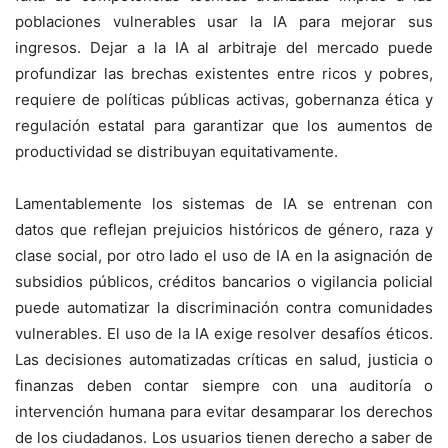
poblaciones vulnerables usar la IA para mejorar sus
ingresos. Dejar a la IA al arbitraje del mercado puede
profundizar las brechas existentes entre ricos y pobres,
requiere de políticas públicas activas, gobernanza ética y
regulación estatal para garantizar que los aumentos de
productividad se distribuyan equitativamente.
Lamentablemente los sistemas de IA se entrenan con
datos que reflejan prejuicios históricos de género, raza y
clase social, por otro lado el uso de IA en la asignación de
subsidios públicos, créditos bancarios o vigilancia policial
puede automatizar la discriminación contra comunidades
vulnerables. El uso de la IA exige resolver desafíos éticos.
Las decisiones automatizadas críticas en salud, justicia o
finanzas deben contar siempre con una auditoría o
intervención humana para evitar desamparar los derechos
de los ciudadanos. Los usuarios tienen derecho a saber de