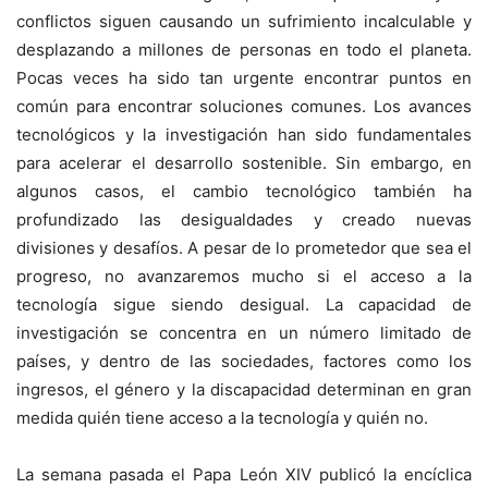
conflictos siguen causando un sufrimiento incalculable y
desplazando a millones de personas en todo el planeta.
Pocas veces ha sido tan urgente encontrar puntos en
común para encontrar soluciones comunes. Los avances
tecnológicos y la investigación han sido fundamentales
para acelerar el desarrollo sostenible. Sin embargo, en
algunos casos, el cambio tecnológico también ha
profundizado las desigualdades y creado nuevas
divisiones y desafíos. A pesar de lo prometedor que sea el
progreso, no avanzaremos mucho si el acceso a la
tecnología sigue siendo desigual. La capacidad de
investigación se concentra en un número limitado de
países, y dentro de las sociedades, factores como los
ingresos, el género y la discapacidad determinan en gran
medida quién tiene acceso a la tecnología y quién no.
La semana pasada el Papa León XIV publicó la encíclica