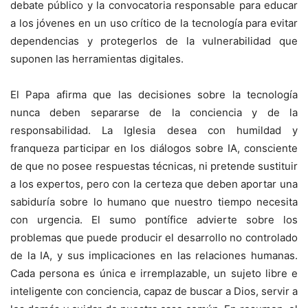
debate público y la convocatoria responsable para educar
a los jóvenes en un uso crítico de la tecnología para evitar
dependencias y protegerlos de la vulnerabilidad que
suponen las herramientas digitales.
El Papa afirma que las decisiones sobre la tecnología
nunca deben separarse de la conciencia y de la
responsabilidad. La Iglesia desea con humildad y
franqueza participar en los diálogos sobre IA, consciente
de que no posee respuestas técnicas, ni pretende sustituir
a los expertos, pero con la certeza que deben aportar una
sabiduría sobre lo humano que nuestro tiempo necesita
con urgencia. El sumo pontífice advierte sobre los
problemas que puede producir el desarrollo no controlado
de la IA, y sus implicaciones en las relaciones humanas.
Cada persona es única e irremplazable, un sujeto libre e
inteligente con conciencia, capaz de buscar a Dios, servir a