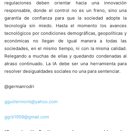
regulaciones deben orientar hacia una innovación
responsable, donde el control no es un freno, sino una
garantía de confianza para que la sociedad adopte la
tecnología sin miedo. Hasta el momento los avances
tecnológicos por condiciones demográficas, geopolíticas y
económicas no llegan de igual manera a todas las
sociedades, en el mismo tiempo, ni con la misma calidad.
Relegando a muchas de ellas y quedando condenadas al
atraso continuado. La IA debe ser una herramienta para
resolver desigualdades sociales no una para sentenciar.
@germanrodri
gguillermorb@yahoo.com
ggrb1958@gmail.com