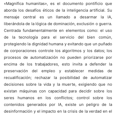
«Magnifica humanitas», es el documento pontificio que
aborda los desafíos éticos de la inteligencia artificial. Su
mensaje central es un llamado a desarmar la IA,
liberándola de la lógica de dominación, exclusión o guerra.
Centrada fundamentalmente en elementos como: el uso
de la tecnología para el servicio del bien común,
protegiendo la dignidad humana y evitando que un puñado
de corporaciones controle los algoritmos y los datos; los
procesos de automatización no pueden priorizarse por
encima de los trabajadores, esto invita a defender la
preservación del empleo y establecer medidas de
recualificación; rechazar la posibilidad de automatizar
decisiones sobre la vida y la muerte, exigiendo que no
existan máquinas con capacidad para decidir sobre los
seres humanos en los conflictos; control sobre los
contenidos generados por IA, existe un peligro de la
desinformación y el impacto en la crisis de la verdad en el