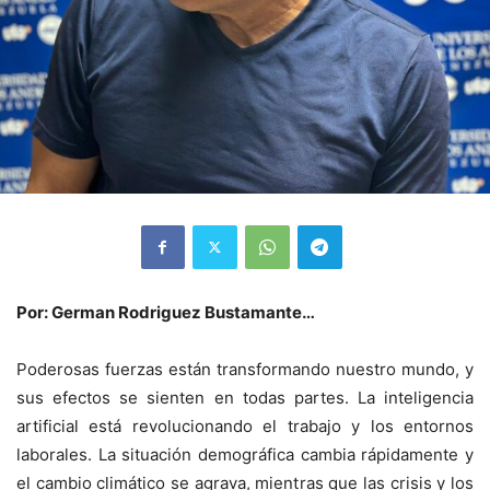
Por: German Rodriguez Bustamante…
Poderosas fuerzas están transformando nuestro mundo, y
sus efectos se sienten en todas partes. La inteligencia
artificial está revolucionando el trabajo y los entornos
laborales. La situación demográfica cambia rápidamente y
el cambio climático se agrava, mientras que las crisis y los