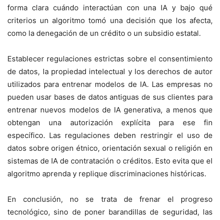
forma clara cuándo interactúan con una IA y bajo qué
criterios un algoritmo tomó una decisión que los afecta,
como la denegación de un crédito o un subsidio estatal.
Establecer regulaciones estrictas sobre el consentimiento
de datos, la propiedad intelectual y los derechos de autor
utilizados para entrenar modelos de IA. Las empresas no
pueden usar bases de datos antiguas de sus clientes para
entrenar nuevos modelos de IA generativa, a menos que
obtengan una autorización explícita para ese fin
específico. Las regulaciones deben restringir el uso de
datos sobre origen étnico, orientación sexual o religión en
sistemas de IA de contratación o créditos. Esto evita que el
algoritmo aprenda y replique discriminaciones históricas.
En conclusión, no se trata de frenar el progreso
tecnológico, sino de poner barandillas de seguridad, las