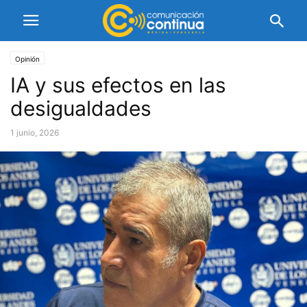
Opinión
IA y sus efectos en las
desigualdades
1 junio, 2026