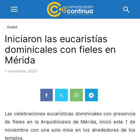
Ciudad
Iniciaron las eucaristías
dominicales con fieles en
Mérida
1 noviembre, 2020
Las celebraciones eucarísticas dominicales con presencia
de fieles en la Arquidiócesis de Mérida, inició este 1 de
noviembre con una sola misa en los alrededores de los
templos.