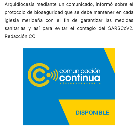
Arquidiócesis mediante un comunicado, informó sobre el
protocolo de bioseguridad que se debe mantener en cada
iglesia merideña con el fin de garantizar las medidas
sanitarias y así para evitar el contagio del SARSCoV2.
Redacción CC