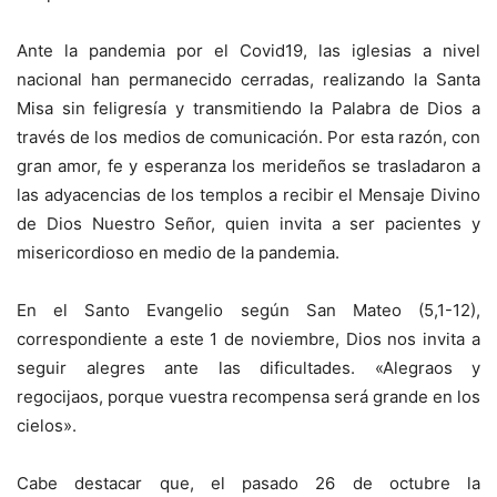
Ante la pandemia por el Covid19, las iglesias a nivel
nacional han permanecido cerradas, realizando la Santa
Misa sin feligresía y transmitiendo la Palabra de Dios a
través de los medios de comunicación. Por esta razón, con
gran amor, fe y esperanza los merideños se trasladaron a
las adyacencias de los templos a recibir el Mensaje Divino
de Dios Nuestro Señor, quien invita a ser pacientes y
misericordioso en medio de la pandemia.
En el Santo Evangelio según San Mateo (5,1-12),
correspondiente a este 1 de noviembre, Dios nos invita a
seguir alegres ante las dificultades. «Alegraos y
regocijaos, porque vuestra recompensa será grande en los
cielos».
Cabe destacar que, el pasado 26 de octubre la