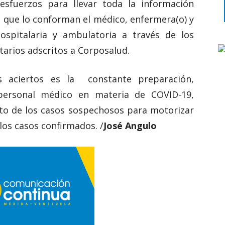
sfuerzos para llevar toda la información
, que lo conforman el médico, enfermera(o) y
ospitalaria y ambulatoria a través de los
tarios adscritos a Corposalud.
 aciertos es la constante preparación,
 personal médico en materia de COVID-19,
to de los casos sospechosos para motorizar
los casos confirmados. /
José Angulo