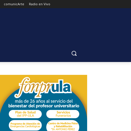
comunicArte
Radio en Vivo