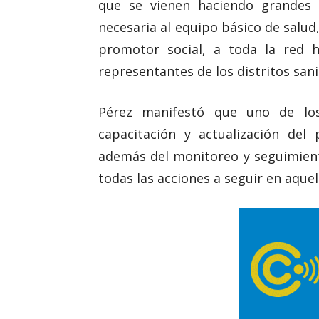
que se vienen haciendo grandes e
necesaria al equipo básico de salud
promotor social, a toda la red h
representantes de los distritos sani
Pérez manifestó que uno de los
capacitación y actualización del
además del monitoreo y seguimien
todas las acciones a seguir en aquel