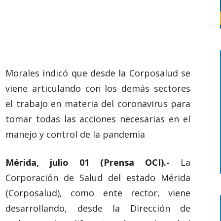
Morales indicó que desde la Corposalud se
viene articulando con los demás sectores
el trabajo en materia del coronavirus para
tomar todas las acciones necesarias en el
manejo y control de la pandemia
Mérida, julio 01 (Prensa OCI).-
La
Corporación de Salud del estado Mérida
(Corposalud), como ente rector, viene
desarrollando, desde la Dirección de