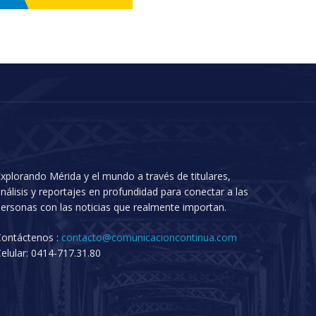
xplorando Mérida y el mundo a través de titulares,
nálisis y reportajes en profundidad para conectar a las
ersonas con las noticias que realmente importan.
Contáctenos :
contacto@comunicacioncontinua.com
elular: 0414-717.31.80