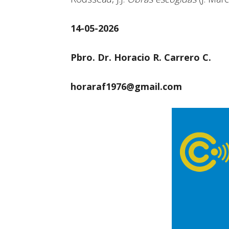
14-05-2026
Pbro. Dr. Horacio R. Carrero C.
horaraf1976@gmail.com