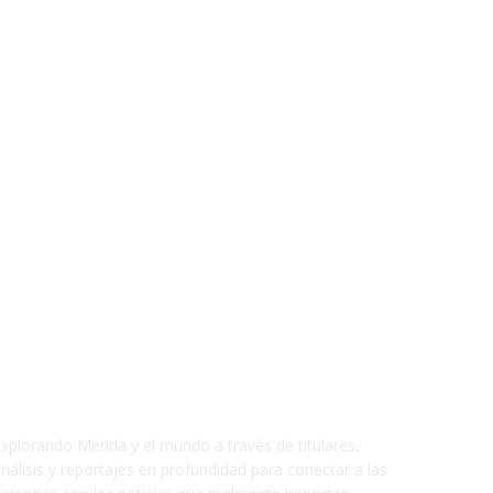
xplorando Mérida y el mundo a través de titulares,
nálisis y reportajes en profundidad para conectar a las