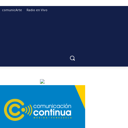
comunicArte
Radio en Vivo