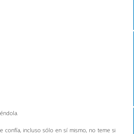
iéndola.
e confía, incluso sólo en sí mismo, no teme si