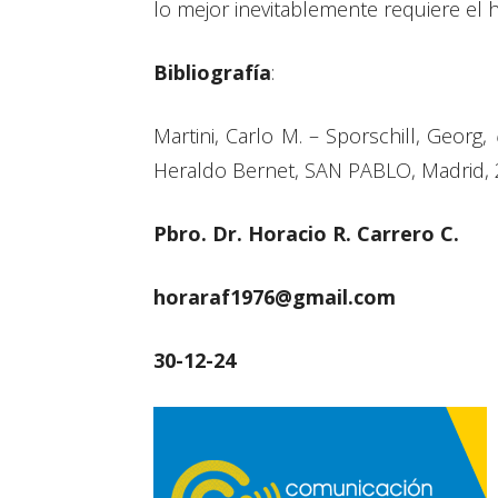
lo mejor inevitablemente requiere el 
Bibliografía
:
Martini, Carlo M. – Sporschill, Georg,
Heraldo Bernet, SAN PABLO, Madrid, 
Pbro. Dr. Horacio R. Carrero C.
horaraf1976@gmail.com
30-12-24