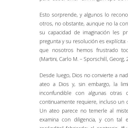
Esto sorprende, y algunos lo recono
otros, no obstante, aunque no la co
su capacidad de imaginación les pro
pregunta y su resolución es explícita
que nosotros hemos frustrado toda
(Martini, Carlo M. – Sporschill, Georg, 
Desde luego, Dios no convierte a nad
ateo a Dios y, sin embargo, la limi
inconfundible con algunas otras 
continuamente requiere, incluso un
Un ateo parece no temerle al mister
examina con diligencia, y con ta