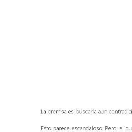
La premisa es: buscarla aun contradic
Esto parece escandaloso. Pero, el qu