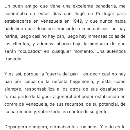
Un buen amigo que tiene una excelente panadería, me
comentaba en estos días que llegó de Portugal para
establecerse en Venezuela en 1949, y que nunca había
padecido una situación semejante a la actual: casi no hay
harina, luego casi no hay pan, luego hay inmensas colas de
los clientes, y además laboran bajo la amenaza de que
serán “ocupados” en cualquier momento. Una auténtica
tragedia.
Y es así, porque la “guerra del pan” –es decir casi no hay
pan por culpa de la nefasta hegemonía, y ésta, como
siempre, responsabiliza a los otros de sus desafueros–
forma parte de la guerra general del poder establecido en
contra de Venezuela, de sus recursos, de su potencial, de
su patrimonio y, sobre todo, en contra de su gente.
Depaupera e impera, afirmaban los romanos. Y esto es lo