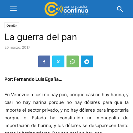
Opinión
La guerra del pan
20 marzo, 2017
Por: Fernando Luis Egaña…
En Venezuela casi no hay pan, porque casi no hay harina, y
casi no hay harina porque no hay dólares para que la
importe el sector privado, y no hay dólares para importarla
porque el Estado ha constituido un monopolio de
importación de harina, y los dólares se desaparecen tanto