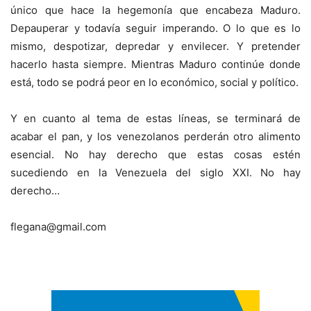
único que hace la hegemonía que encabeza Maduro.
Depauperar y todavía seguir imperando. O lo que es lo
mismo, despotizar, depredar y envilecer. Y pretender
hacerlo hasta siempre. Mientras Maduro continúe donde
está, todo se podrá peor en lo económico, social y político.
Y en cuanto al tema de estas líneas, se terminará de
acabar el pan, y los venezolanos perderán otro alimento
esencial. No hay derecho que estas cosas estén
sucediendo en la Venezuela del siglo XXI. No hay
derecho…
flegana@gmail.com