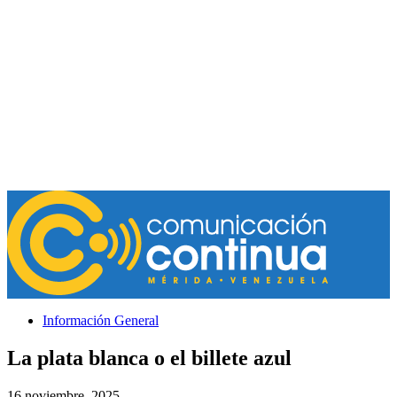
Información General
La plata blanca o el billete azul
16 noviembre, 2025