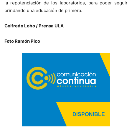
la repotenciación de los laboratorios, para poder seguir
brindando una educación de primera.
Golfredo Lobo / Prensa ULA
Foto Ramón Pico