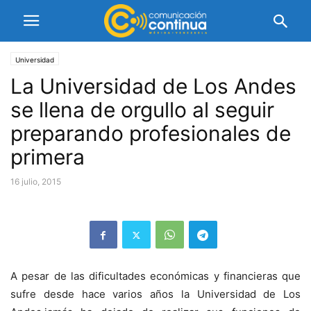
Universidad
La Universidad de Los Andes
se llena de orgullo al seguir
preparando profesionales de
primera
16 julio, 2015
A pesar de las dificultades económicas y financieras que
sufre desde hace varios años la Universidad de Los