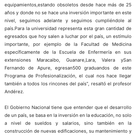
equipamientos,estando obsoletos desde hace más de 25
años y donde no se hace una inversión importante en este
nivel, seguimos adelante y seguimos cumpliéndole al
país.Para la universidad representa esta gran cantidad de
egresados que hoy salen a luchar por el país, un estímulo
importante, por ejemplo de la Facultad de Medicina
específicamente de la Escuela de Enfermería en sus
extensiones Maracaibo, Guanare,Lara, Valera ySan
Fernando de Apure, egresan500 graduandos de este
Programa de Profesionalización, el cual nos hace llegar
también a todos los rincones del país”, resaltó el profesor
Andérez.
El Gobierno Nacional tiene que entender que el desarrollo
de un país, se basa en la inversión en la educación, no solo
a nivel de sueldos y salarios, sino también en la
construcción de nuevas edificaciones, su mantenimiento y