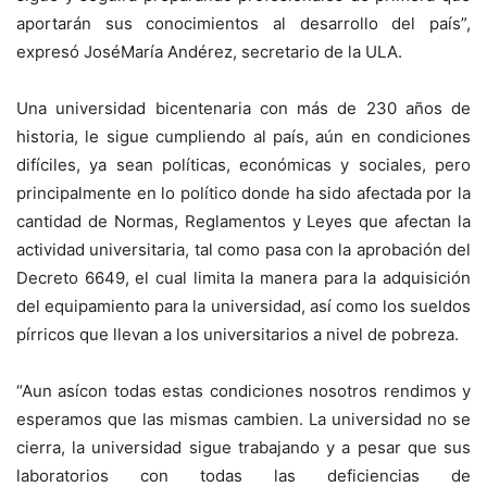
aportarán sus conocimientos al desarrollo del país”,
expresó JoséMaría Andérez, secretario de la ULA.
Una universidad bicentenaria con más de 230 años de
historia, le sigue cumpliendo al país, aún en condiciones
difíciles, ya sean políticas, económicas y sociales, pero
principalmente en lo político donde ha sido afectada por la
cantidad de Normas, Reglamentos y Leyes que afectan la
actividad universitaria, tal como pasa con la aprobación del
Decreto 6649, el cual limita la manera para la adquisición
del equipamiento para la universidad, así como los sueldos
pírricos que llevan a los universitarios a nivel de pobreza.
“Aun asícon todas estas condiciones nosotros rendimos y
esperamos que las mismas cambien. La universidad no se
cierra, la universidad sigue trabajando y a pesar que sus
laboratorios con todas las deficiencias de