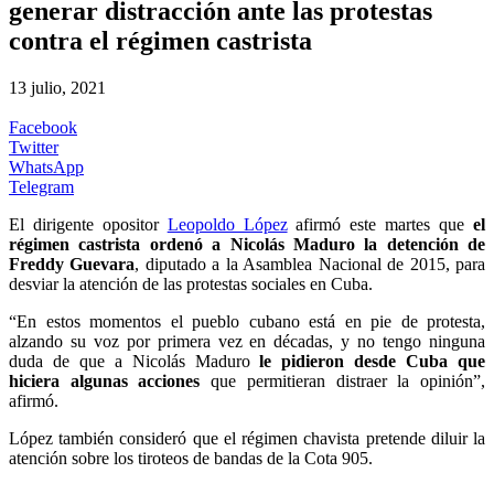
generar distracción ante las protestas
contra el régimen castrista
13 julio, 2021
Facebook
Twitter
WhatsApp
Telegram
El dirigente opositor
Leopoldo López
afirmó este martes que
el
régimen castrista ordenó a Nicolás Maduro la detención de
Freddy Guevara
, diputado a la Asamblea Nacional de 2015, para
desviar la atención de las protestas sociales en Cuba.
“En estos momentos el pueblo cubano está en pie de protesta,
alzando su voz por primera vez en décadas, y no tengo ninguna
duda de que a Nicolás Maduro
le pidieron desde Cuba que
hiciera algunas acciones
que permitieran distraer la opinión”,
afirmó.
López también consideró que el régimen chavista pretende diluir la
atención sobre los tiroteos de bandas de la Cota 905.