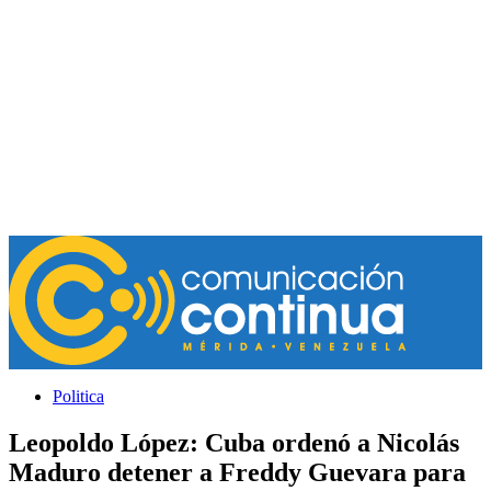
Politica
Leopoldo López: Cuba ordenó a Nicolás
Maduro detener a Freddy Guevara para