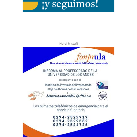
Hotel Mistafi