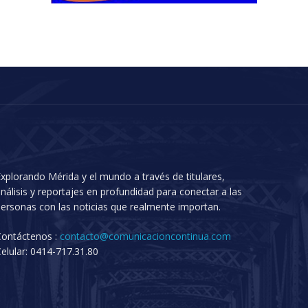
xplorando Mérida y el mundo a través de titulares,
nálisis y reportajes en profundidad para conectar a las
ersonas con las noticias que realmente importan.
Contáctenos :
contacto@comunicacioncontinua.com
elular: 0414-717.31.80