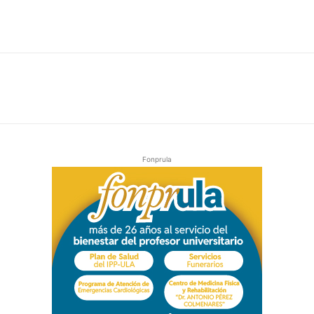
Fonprula