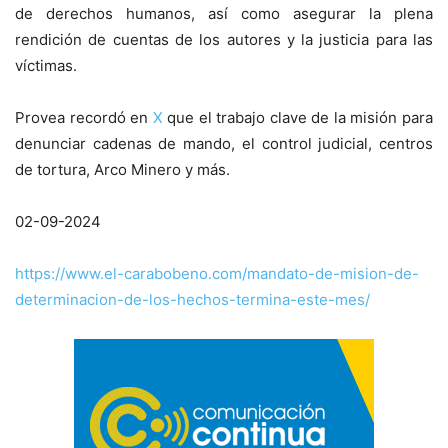
de derechos humanos, así como asegurar la plena
rendición de cuentas de los autores y la justicia para las
víctimas.
Provea recordó en
X
que el trabajo clave de la misión para
denunciar cadenas de mando, el control judicial, centros
de tortura, Arco Minero y más.
02-09-2024
https://www.el-carabobeno.com/mandato-de-mision-de-
determinacion-de-los-hechos-termina-este-mes/