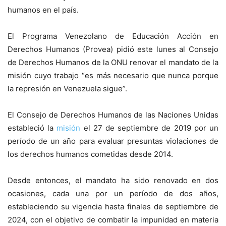
humanos en el país.
El Programa Venezolano de Educación Acción en
Derechos Humanos (Provea) pidió este lunes al Consejo
de Derechos Humanos de la ONU renovar el mandato de la
misión cuyo trabajo “es más necesario que nunca porque
la represión en Venezuela sigue”.
El Consejo de Derechos Humanos de las Naciones Unidas
estableció la
misión
el 27 de septiembre de 2019 por un
período de un año para evaluar presuntas violaciones de
los derechos humanos cometidas desde 2014.
Desde entonces, el mandato ha sido renovado en dos
ocasiones, cada una por un período de dos años,
estableciendo su vigencia hasta finales de septiembre de
2024, con el objetivo de combatir la impunidad en materia