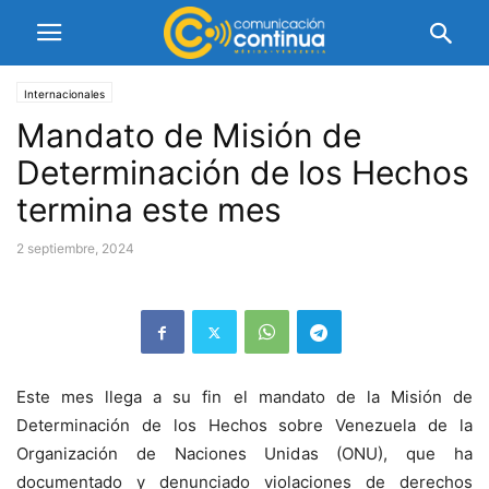
Internacionales
Mandato de Misión de
Determinación de los Hechos
termina este mes
2 septiembre, 2024
Este mes llega a su fin el mandato de la Misión de
Determinación de los Hechos sobre Venezuela de la
Organización de Naciones Unidas (ONU), que ha
documentado y denunciado violaciones de derechos