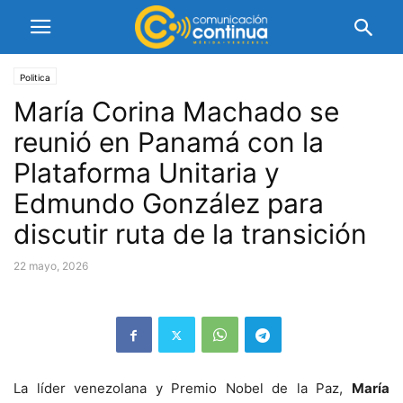
Politica
María Corina Machado se
reunió en Panamá con la
Plataforma Unitaria y
Edmundo González para
discutir ruta de la transición
22 mayo, 2026
La líder venezolana y Premio Nobel de la Paz,
María