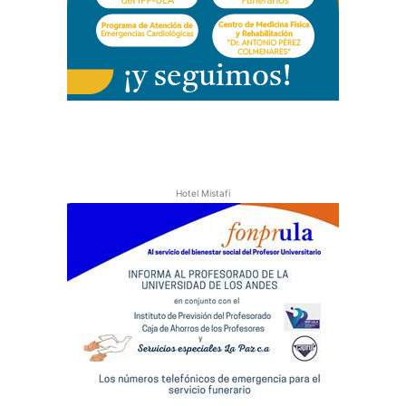
Hotel Mistafi