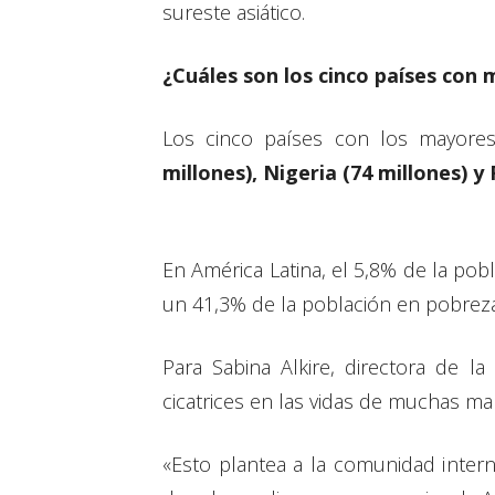
sureste asiático.
¿Cuáles son los cinco países con
Los cinco países con los mayore
millones), Nigeria (74 millones) 
En América Latina, el 5,8% de la pobl
un 41,3% de la población en pobrez
Para Sabina Alkire, directora de la
cicatrices en las vidas de muchas man
«Esto plantea a la comunidad intern