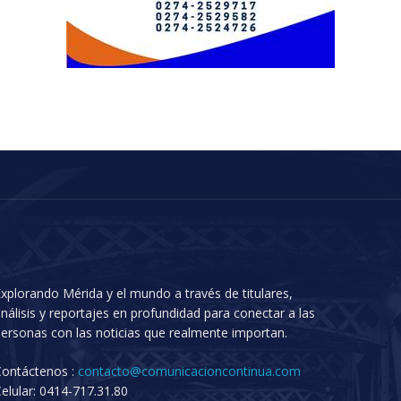
xplorando Mérida y el mundo a través de titulares,
nálisis y reportajes en profundidad para conectar a las
ersonas con las noticias que realmente importan.
Contáctenos :
contacto@comunicacioncontinua.com
elular: 0414-717.31.80