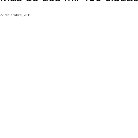
22 diciembre, 2015
Cuota