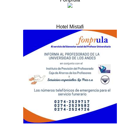
Hotel Mistafi