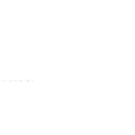
jes en profundidad