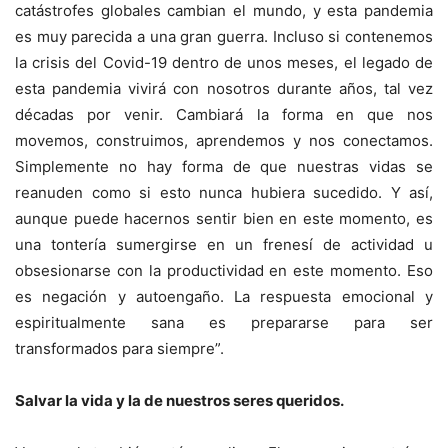
catástrofes globales cambian el mundo, y esta pandemia
es muy parecida a una gran guerra. Incluso si contenemos
la crisis del Covid-19 dentro de unos meses, el legado de
esta pandemia vivirá con nosotros durante años, tal vez
décadas por venir. Cambiará la forma en que nos
movemos, construimos, aprendemos y nos conectamos.
Simplemente no hay forma de que nuestras vidas se
reanuden como si esto nunca hubiera sucedido. Y así,
aunque puede hacernos sentir bien en este momento, es
una tontería sumergirse en un frenesí de actividad u
obsesionarse con la productividad en este momento. Eso
es negación y autoengaño. La respuesta emocional y
espiritualmente sana es prepararse para ser
transformados para siempre”.
Salvar la vida y la de nuestros seres queridos.