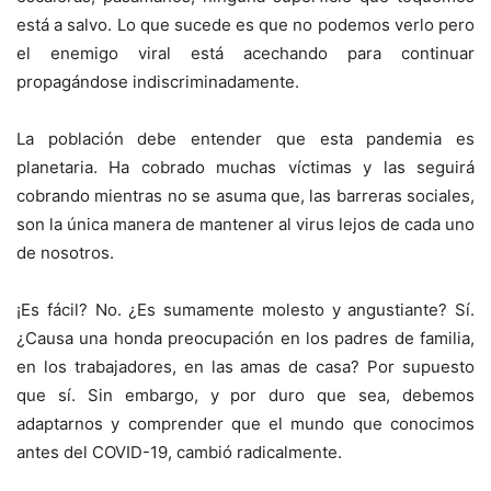
está a salvo. Lo que sucede es que no podemos verlo pero
el enemigo viral está acechando para continuar
propagándose indiscriminadamente.
La población debe entender que esta pandemia es
planetaria. Ha cobrado muchas víctimas y las seguirá
cobrando mientras no se asuma que, las barreras sociales,
son la única manera de mantener al virus lejos de cada uno
de nosotros.
¡Es fácil? No. ¿Es sumamente molesto y angustiante? Sí.
¿Causa una honda preocupación en los padres de familia,
en los trabajadores, en las amas de casa? Por supuesto
que sí. Sin embargo, y por duro que sea, debemos
adaptarnos y comprender que el mundo que conocimos
antes del COVID-19, cambió radicalmente.