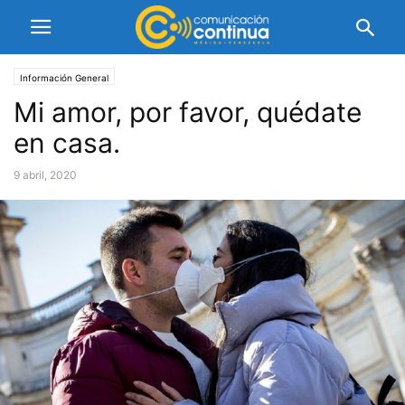
Información General
Mi amor, por favor, quédate
en casa.
9 abril, 2020