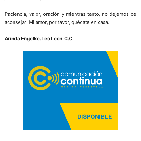
Paciencia, valor, oración y mientras tanto, no dejemos de
aconsejar: Mi amor, por favor, quédate en casa.
Arinda Engelke. Leo León. C.C.