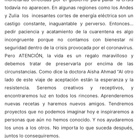
todavía no aparecen. En algunas regiones como los Andes
y Zulia los incesantes cortes de energía eléctrica son un
castigo constante, inaguantable y perverso. Entonces…
pedir paciencia y acatamiento de la cuarentena es algo
incongruente porque no contamos con bienestar ni
seguridad dentro de la crisis provocada por el coronavirus.
Pero ATENCIÓN, la vida es un regalo maravilloso y
debemos tratar de preservarla por encima de las
circunstancias. Como dice la doctora Aisha Ahmad “Al otro
lado de este viaje de aceptación están la esperanza y la
resistencia. Seremos creativos y receptivos, y
encontraremos luz en todos los rincones. Aprenderemos
nuevas recetas y haremos nuevos amigos. Tendremos
proyectos que no podemos imaginar hoy e inspiraremos a
personas que aún no hemos conocido. Y nos ayudaremos
los unos a los otros. No importa lo que suceda después,
juntos lo conseguiremos.