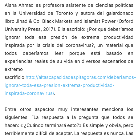
Aisha Ahmad es profesora asistente de ciencias políticas
en la Universidad de Toronto y autora del galardonado
libro Jihad & Co: Black Markets and Islamist Power (Oxford
University Press, 2017). Ella escribió: ¿Por qué deberíamos
ignorar toda esa presión de extrema productividad
inspirada por la crisis del coronavirus?, un material que
todos deberíamos leer porque está basado en
experiencias reales de su vida en diversos escenarios de
extremo
sacrificio.
http://altascapacidadespitagoras.com/deberiamos-
ignorar-toda-esa-presion-extrema-productividad-
inspirada-coronavirus/
.
Entre otros aspectos muy interesantes menciona los
siguientes: “La respuesta a la pregunta que todos se
hacen: « ¿Cuándo terminará esto?» Es simple y obvia, pero
terriblemente difícil de aceptar. La respuesta es nunca. Las