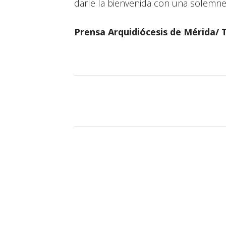
darle la bienvenida con una solemne 
Prensa Arquidiócesis de Mérida/