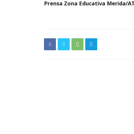
Prensa Zona Educativa Merida/A