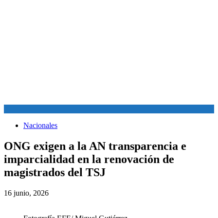
Nacionales
ONG exigen a la AN transparencia e
imparcialidad en la renovación de
magistrados del TSJ
16 junio, 2026