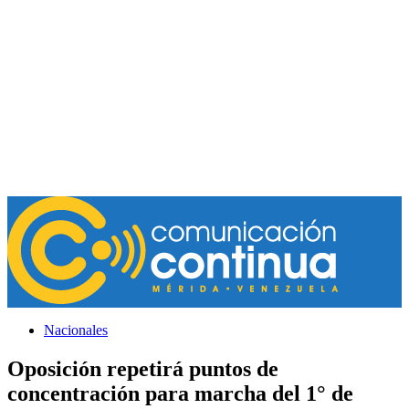
Nacionales
Oposición repetirá puntos de
concentración para marcha del 1° de