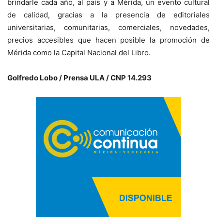
brindarle cada año, al país y a Mérida, un evento cultural
de calidad, gracias a la presencia de editoriales
universitarias, comunitarias, comerciales, novedades,
precios accesibles que hacen posible la promoción de
Mérida como la Capital Nacional del Libro.
Golfredo Lobo / Prensa ULA / CNP 14.293