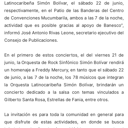
Latinocaribeña Simón Bolívar, el sábado 22 de junio,
respectivamente, en el Patio de las Banderas del Centro
de Convenciones Mucumbarila, ambos a las 7 de la noche,
actividad que es posible gracias al apoyo de Banesco”,
informó José Antonio Rivas Leone, secretario ejecutivo del
Consejo de Publicaciones.
En el primero de estos conciertos, el del viernes 21 de
junio, la Orquesta de Rock Sinfónico Simón Bolívar rendirá
un homenaje a Freddy Mercury, en tanto que el sábado 22
de junio, a las 7 de la noche, los 78 músicos que integran
la Orquesta Latinocaribeña Simón Bolívar, brindarán un
concierto dedicado a la salsa con temas vinculados a
Gilberto Santa Rosa, Estrellas de Fania, entre otros.
La invitación es para toda la comunidad en general para
que disfrute de estas actividades, en donde se busca