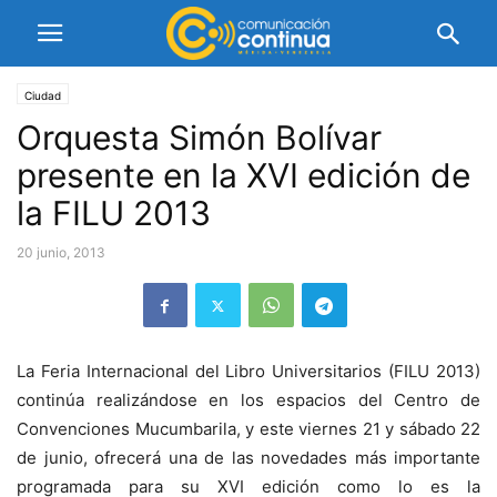
Ciudad
Orquesta Simón Bolívar
presente en la XVI edición de
la FILU 2013
20 junio, 2013
La Feria Internacional del Libro Universitarios (FILU 2013)
continúa realizándose en los espacios del Centro de
Convenciones Mucumbarila, y este viernes 21 y sábado 22
de junio, ofrecerá una de las novedades más importante
programada para su XVI edición como lo es la