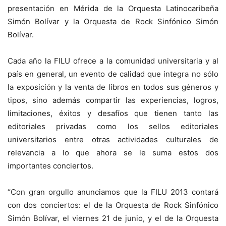
presentación en Mérida de la Orquesta Latinocaribeña
Simón Bolívar y la Orquesta de Rock Sinfónico Simón
Bolívar.
Cada año la FILU ofrece a la comunidad universitaria y al
país en general, un evento de calidad que integra no sólo
la exposición y la venta de libros en todos sus géneros y
tipos, sino además compartir las experiencias, logros,
limitaciones, éxitos y desafíos que tienen tanto las
editoriales privadas como los sellos editoriales
universitarios entre otras actividades culturales de
relevancia a lo que ahora se le suma estos dos
importantes conciertos.
“Con gran orgullo anunciamos que la FILU 2013 contará
con dos conciertos: el de la Orquesta de Rock Sinfónico
Simón Bolívar, el viernes 21 de junio, y el de la Orquesta