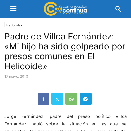
Nacionales
Padre de Villca Fernández:
«Mi hijo ha sido golpeado por
presos comunes en El
Helicoide»
17 mayo, 2018
Jorge Fernández, padre del preso político Villca
Fernández, habló sobre la situación en las que se