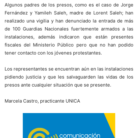
Algunos padres de los presos, como es el caso de Jorge
Fernández y Yamileh Saleh, madre de Lorent Saleh; han
realizado una vigilia y han denunciado la entrada de más
de 100 Guardias Nacionales fuertemente armados a las
instalaciones, además indicaron que están presentes
fiscales del Ministerio Público pero que no han podido
tener contacto con los jóvenes protestantes.
Los representantes se encuentran aún en las instalaciones
pidiendo justicia y que les salvaguarden las vidas de los
presos ante cualquier situación que se presente.
Marcela Castro, practicante UNICA