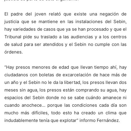
El padre del joven relató que existe una negación de
justicia que se mantiene en las instalaciones del Sebin,
hay variedades de casos que ya se han procesado y que el
Tribunal pide su traslado a las audiencias y a los centros
de salud para ser atendidos y el Sebin no cumple con las
órdenes.
“Hay presos menores de edad que llevan tiempo ahí, hay
ciudadanos con boletas de excarcelación de hace más de
un año y el Sebin no le da la libertad, los presos llevan dos
meses sin agua, los presos están comprando su agua, hay
espacios del Sebin donde no se sabe cuándo amanece ni
cuando anochece… porque las condiciones cada día son
mucho más difíciles, todo esto ha creado un clima que
indudablemente tenía que explotar” informo Fernández.