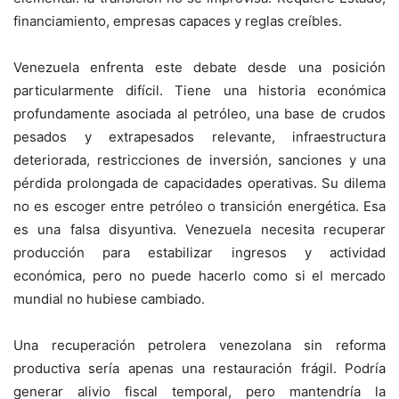
financiamiento, empresas capaces y reglas creíbles.
Venezuela enfrenta este debate desde una posición
particularmente difícil. Tiene una historia económica
profundamente asociada al petróleo, una base de crudos
pesados y extrapesados relevante, infraestructura
deteriorada, restricciones de inversión, sanciones y una
pérdida prolongada de capacidades operativas. Su dilema
no es escoger entre petróleo o transición energética. Esa
es una falsa disyuntiva. Venezuela necesita recuperar
producción para estabilizar ingresos y actividad
económica, pero no puede hacerlo como si el mercado
mundial no hubiese cambiado.
Una recuperación petrolera venezolana sin reforma
productiva sería apenas una restauración frágil. Podría
generar alivio fiscal temporal, pero mantendría la