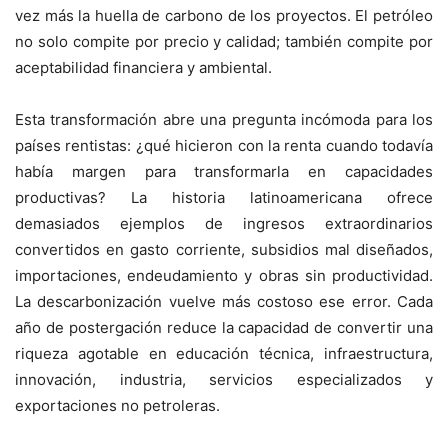
vez más la huella de carbono de los proyectos. El petróleo
no solo compite por precio y calidad; también compite por
aceptabilidad financiera y ambiental.
Esta transformación abre una pregunta incómoda para los
países rentistas: ¿qué hicieron con la renta cuando todavía
había margen para transformarla en capacidades
productivas? La historia latinoamericana ofrece
demasiados ejemplos de ingresos extraordinarios
convertidos en gasto corriente, subsidios mal diseñados,
importaciones, endeudamiento y obras sin productividad.
La descarbonización vuelve más costoso ese error. Cada
año de postergación reduce la capacidad de convertir una
riqueza agotable en educación técnica, infraestructura,
innovación, industria, servicios especializados y
exportaciones no petroleras.