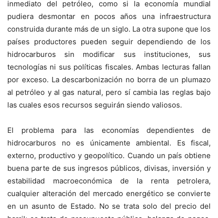
inmediato del petróleo, como si la economía mundial
pudiera desmontar en pocos años una infraestructura
construida durante más de un siglo. La otra supone que los
países productores pueden seguir dependiendo de los
hidrocarburos sin modificar sus instituciones, sus
tecnologías ni sus políticas fiscales. Ambas lecturas fallan
por exceso. La descarbonización no borra de un plumazo
al petróleo y al gas natural, pero sí cambia las reglas bajo
las cuales esos recursos seguirán siendo valiosos.
El problema para las economías dependientes de
hidrocarburos no es únicamente ambiental. Es fiscal,
externo, productivo y geopolítico. Cuando un país obtiene
buena parte de sus ingresos públicos, divisas, inversión y
estabilidad macroeconómica de la renta petrolera,
cualquier alteración del mercado energético se convierte
en un asunto de Estado. No se trata solo del precio del