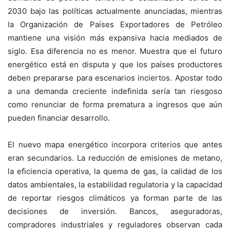
2030 bajo las políticas actualmente anunciadas, mientras
la Organización de Países Exportadores de Petróleo
mantiene una visión más expansiva hacia mediados de
siglo. Esa diferencia no es menor. Muestra que el futuro
energético está en disputa y que los países productores
deben prepararse para escenarios inciertos. Apostar todo
a una demanda creciente indefinida sería tan riesgoso
como renunciar de forma prematura a ingresos que aún
pueden financiar desarrollo.
El nuevo mapa energético incorpora criterios que antes
eran secundarios. La reducción de emisiones de metano,
la eficiencia operativa, la quema de gas, la calidad de los
datos ambientales, la estabilidad regulatoria y la capacidad
de reportar riesgos climáticos ya forman parte de las
decisiones de inversión. Bancos, aseguradoras,
compradores industriales y reguladores observan cada