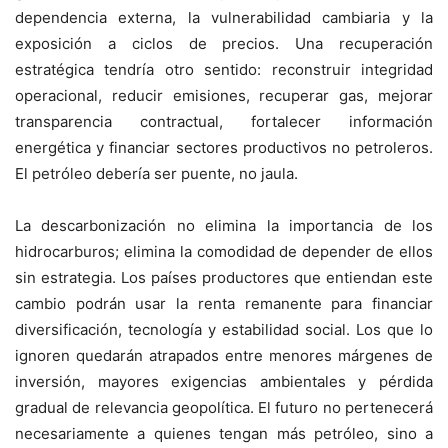
dependencia externa, la vulnerabilidad cambiaria y la
exposición a ciclos de precios. Una recuperación
estratégica tendría otro sentido: reconstruir integridad
operacional, reducir emisiones, recuperar gas, mejorar
transparencia contractual, fortalecer información
energética y financiar sectores productivos no petroleros.
El petróleo debería ser puente, no jaula.
La descarbonización no elimina la importancia de los
hidrocarburos; elimina la comodidad de depender de ellos
sin estrategia. Los países productores que entiendan este
cambio podrán usar la renta remanente para financiar
diversificación, tecnología y estabilidad social. Los que lo
ignoren quedarán atrapados entre menores márgenes de
inversión, mayores exigencias ambientales y pérdida
gradual de relevancia geopolítica. El futuro no pertenecerá
necesariamente a quienes tengan más petróleo, sino a