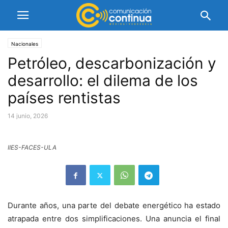
Nacionales
Petróleo, descarbonización y
desarrollo: el dilema de los
países rentistas
14 junio, 2026
IIES-FACES-ULA
Durante años, una parte del debate energético ha estado
atrapada entre dos simplificaciones. Una anuncia el final