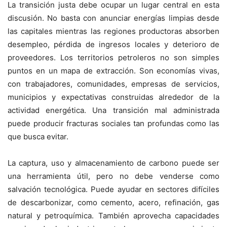
La transición justa debe ocupar un lugar central en esta
discusión. No basta con anunciar energías limpias desde
las capitales mientras las regiones productoras absorben
desempleo, pérdida de ingresos locales y deterioro de
proveedores. Los territorios petroleros no son simples
puntos en un mapa de extracción. Son economías vivas,
con trabajadores, comunidades, empresas de servicios,
municipios y expectativas construidas alrededor de la
actividad energética. Una transición mal administrada
puede producir fracturas sociales tan profundas como las
que busca evitar.
La captura, uso y almacenamiento de carbono puede ser
una herramienta útil, pero no debe venderse como
salvación tecnológica. Puede ayudar en sectores difíciles
de descarbonizar, como cemento, acero, refinación, gas
natural y petroquímica. También aprovecha capacidades