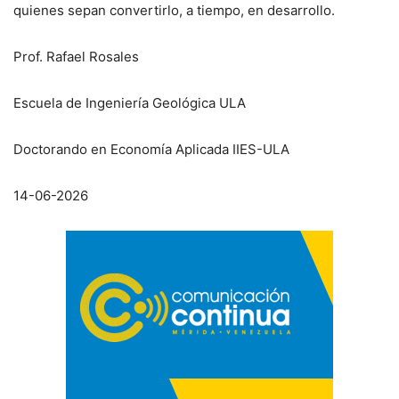
quienes sepan convertirlo, a tiempo, en desarrollo.
Prof. Rafael Rosales
Escuela de Ingeniería Geológica ULA
Doctorando en Economía Aplicada IIES-ULA
14-06-2026