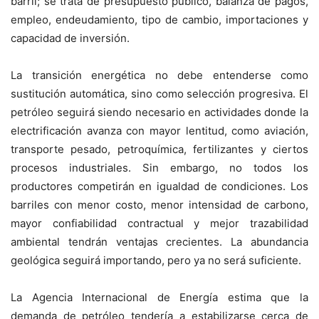
barril; se trata de presupuesto público, balanza de pagos,
empleo, endeudamiento, tipo de cambio, importaciones y
capacidad de inversión.
La transición energética no debe entenderse como
sustitución automática, sino como selección progresiva. El
petróleo seguirá siendo necesario en actividades donde la
electrificación avanza con mayor lentitud, como aviación,
transporte pesado, petroquímica, fertilizantes y ciertos
procesos industriales. Sin embargo, no todos los
productores competirán en igualdad de condiciones. Los
barriles con menor costo, menor intensidad de carbono,
mayor confiabilidad contractual y mejor trazabilidad
ambiental tendrán ventajas crecientes. La abundancia
geológica seguirá importando, pero ya no será suficiente.
La Agencia Internacional de Energía estima que la
demanda de petróleo tendería a estabilizarse cerca de