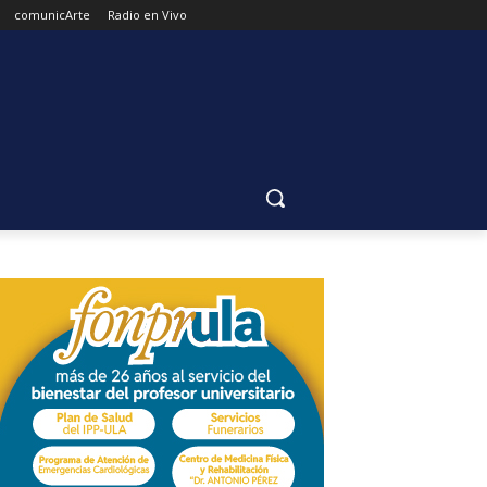
comunicArte
Radio en Vivo