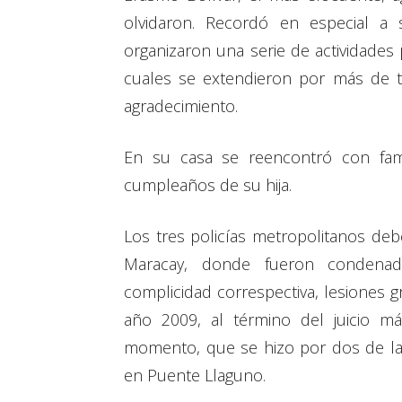
olvidaron. Recordó en especial a
organizaron una serie de actividades 
cuales se extendieron por más de t
agradecimiento.
En su casa se reencontró con fami
cumpleaños de su hija.
Los tres policías metropolitanos deb
Maracay, donde fueron condenad
complicidad correspectiva, lesiones gr
año 2009, al término del juicio má
momento, que se hizo por dos de las
en Puente Llaguno.