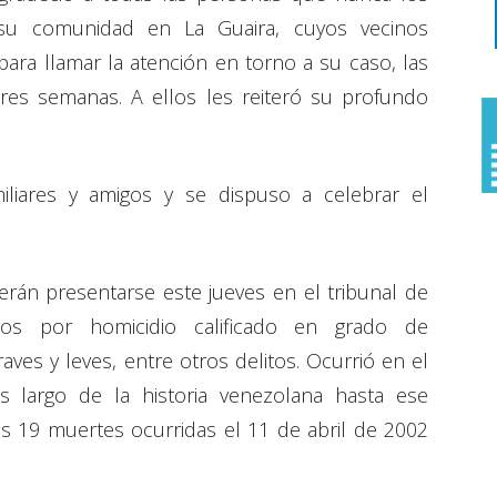
 su comunidad en La Guaira, cuyos vecinos
para llamar la atención en torno a su caso, las
res semanas. A ellos les reiteró su profundo
liares y amigos y se dispuso a celebrar el
erán presentarse este jueves en el tribunal de
os por homicidio calificado en grado de
aves y leves, entre otros delitos. Ocurrió en el
s largo de la historia venezolana hasta ese
 19 muertes ocurridas el 11 de abril de 2002