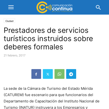
Ciudad
Prestadores de servicios
turísticos instruidos sobre
deberes formales
21 febrero, 2017
La sede de la Cámara de Turismo del Estado Mérida
(CATUREM) fue escenario para que funcionarios del
Departamento de Capacitación del Instituto Nacional de
Turismo (INATUR) instruyera a los Empresarios y