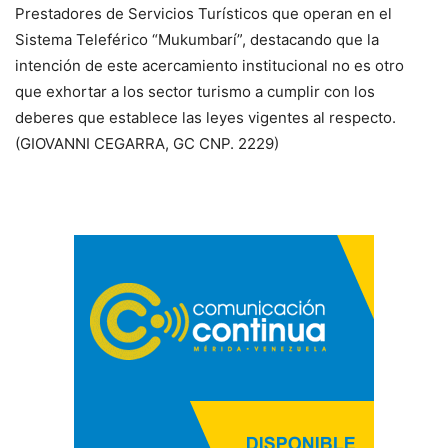
Prestadores de Servicios Turísticos que operan en el
Sistema Teleférico “Mukumbarí”, destacando que la
intención de este acercamiento institucional no es otro
que exhortar a los sector turismo a cumplir con los
deberes que establece las leyes vigentes al respecto.
(GIOVANNI CEGARRA, GC CNP. 2229)