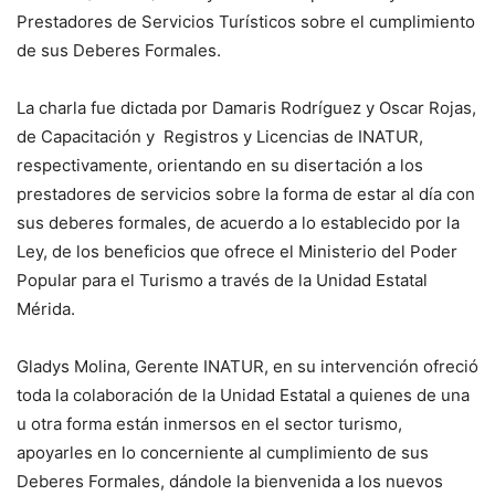
Prestadores de Servicios Turísticos sobre el cumplimiento
de sus Deberes Formales.
La charla fue dictada por Damaris Rodríguez y Oscar Rojas,
de Capacitación y Registros y Licencias de INATUR,
respectivamente, orientando en su disertación a los
prestadores de servicios sobre la forma de estar al día con
sus deberes formales, de acuerdo a lo establecido por la
Ley, de los beneficios que ofrece el Ministerio del Poder
Popular para el Turismo a través de la Unidad Estatal
Mérida.
Gladys Molina, Gerente INATUR, en su intervención ofreció
toda la colaboración de la Unidad Estatal a quienes de una
u otra forma están inmersos en el sector turismo,
apoyarles en lo concerniente al cumplimiento de sus
Deberes Formales, dándole la bienvenida a los nuevos