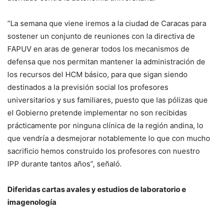
“La semana que viene iremos a la ciudad de Caracas para
sostener un conjunto de reuniones con la directiva de
FAPUV en aras de generar todos los mecanismos de
defensa que nos permitan mantener la administración de
los recursos del HCM básico, para que sigan siendo
destinados a la previsión social los profesores
universitarios y sus familiares, puesto que las pólizas que
el Gobierno pretende implementar no son recibidas
prácticamente por ninguna clínica de la región andina, lo
que vendría a desmejorar notablemente lo que con mucho
sacrificio hemos construido los profesores con nuestro
IPP durante tantos años”, señaló.
Diferidas cartas avales y estudios de laboratorio e
imagenología