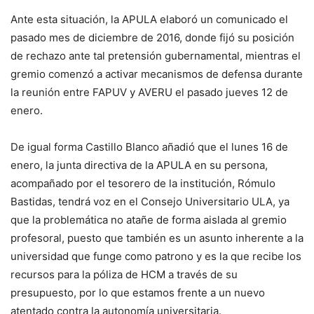
Ante esta situación, la APULA elaboró un comunicado el
pasado mes de diciembre de 2016, donde fijó su posición
de rechazo ante tal pretensión gubernamental, mientras el
gremio comenzó a activar mecanismos de defensa durante
la reunión entre FAPUV y AVERU el pasado jueves 12 de
enero.
De igual forma Castillo Blanco añadió que el lunes 16 de
enero, la junta directiva de la APULA en su persona,
acompañado por el tesorero de la institución, Rómulo
Bastidas, tendrá voz en el Consejo Universitario ULA, ya
que la problemática no atañe de forma aislada al gremio
profesoral, puesto que también es un asunto inherente a la
universidad que funge como patrono y es la que recibe los
recursos para la póliza de HCM a través de su
presupuesto, por lo que estamos frente a un nuevo
atentado contra la autonomía universitaria.