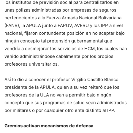
los institutos de previsión social para centralizarlos en
unas pólizas administradas por empresas de seguros
pertenecientes a la Fuerza Armada Nacional Bolivariana
(FANB), la APULA junto a FAPUV, AVERU y los IPP a nivel
nacional, fijaron contundente posición en no aceptar bajo
ningún concepto tal pretensión gubernamental que
vendría a desmejorar los servicios de HCM, los cuales han
venido administrándose cabalmente por los propios
profesores universitarios.
Así lo dio a conocer el profesor Virgilio Castillo Blanco,
presidente de la APULA, quien a su vez reiteró que los
profesores de la ULA no van a permitir bajo ningún
concepto que sus programas de salud sean administrados
por militares o por cualquier otro ente distinto al IPP.
Gremios activan mecanismos de defensa