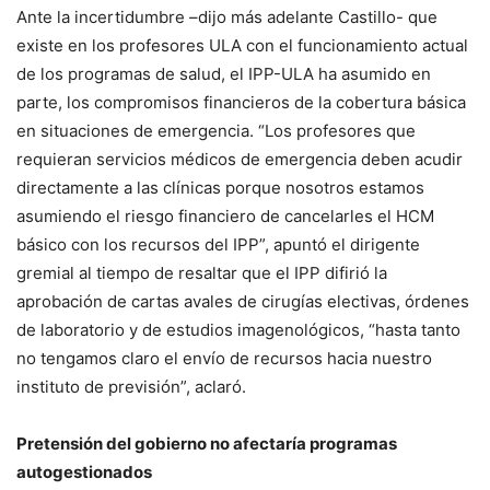
Ante la incertidumbre –dijo más adelante Castillo- que
existe en los profesores ULA con el funcionamiento actual
de los programas de salud, el IPP-ULA ha asumido en
parte, los compromisos financieros de la cobertura básica
en situaciones de emergencia. “Los profesores que
requieran servicios médicos de emergencia deben acudir
directamente a las clínicas porque nosotros estamos
asumiendo el riesgo financiero de cancelarles el HCM
básico con los recursos del IPP”, apuntó el dirigente
gremial al tiempo de resaltar que el IPP difirió la
aprobación de cartas avales de cirugías electivas, órdenes
de laboratorio y de estudios imagenológicos, “hasta tanto
no tengamos claro el envío de recursos hacia nuestro
instituto de previsión”, aclaró.
Pretensión del gobierno no afectaría programas
autogestionados