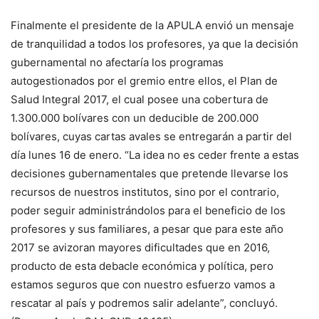
Finalmente el presidente de la APULA envió un mensaje
de tranquilidad a todos los profesores, ya que la decisión
gubernamental no afectaría los programas
autogestionados por el gremio entre ellos, el Plan de
Salud Integral 2017, el cual posee una cobertura de
1.300.000 bolívares con un deducible de 200.000
bolívares, cuyas cartas avales se entregarán a partir del
día lunes 16 de enero. “La idea no es ceder frente a estas
decisiones gubernamentales que pretende llevarse los
recursos de nuestros institutos, sino por el contrario,
poder seguir administrándolos para el beneficio de los
profesores y sus familiares, a pesar que para este año
2017 se avizoran mayores dificultades que en 2016,
producto de esta debacle económica y política, pero
estamos seguros que con nuestro esfuerzo vamos a
rescatar al país y podremos salir adelante”, concluyó.