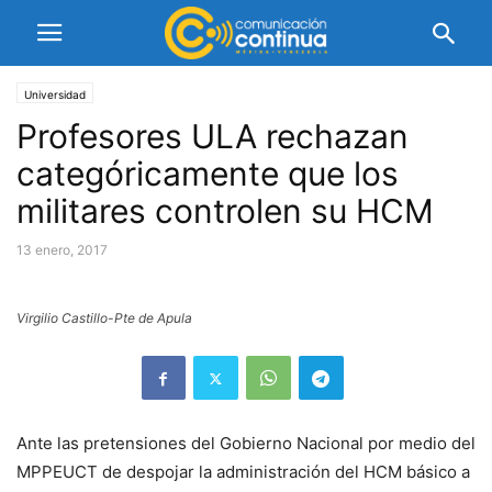
Universidad
Profesores ULA rechazan
categóricamente que los
militares controlen su HCM
13 enero, 2017
Virgilio Castillo-Pte de Apula
Ante las pretensiones del Gobierno Nacional por medio del
MPPEUCT de despojar la administración del HCM básico a