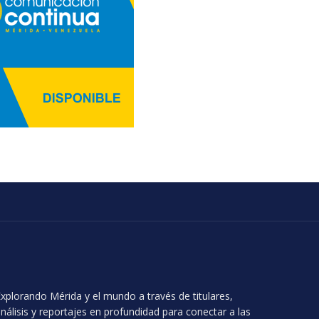
xplorando Mérida y el mundo a través de titulares,
nálisis y reportajes en profundidad para conectar a las