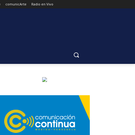
e
comunicArte
Radio en Vivo