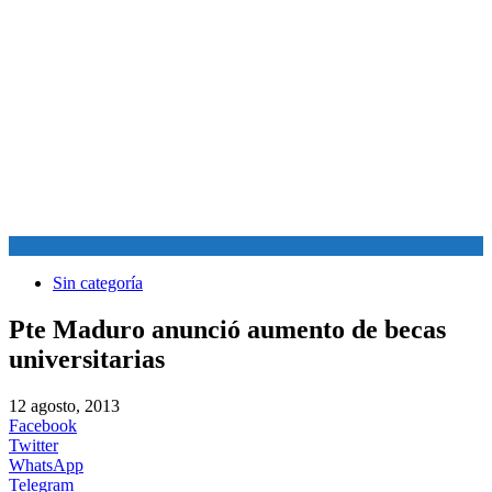
Sin categoría
Pte Maduro anunció aumento de becas
universitarias
12 agosto, 2013
Facebook
Twitter
WhatsApp
Telegram